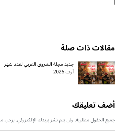
مقالات ذات صلة
جديد مجلة الشروق العربي لعدد شهر
أوت 2026
أضف تعليقك
جميع الحقول مطلوبة, ولن يتم نشر بريدك الإلكتروني. يرجى منك