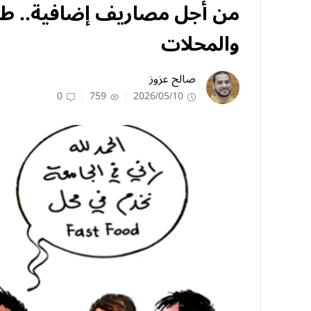
من أجل مصاريف إضافية.. طل
والمحلات
صالح عزوز
0
759
2026/05/10