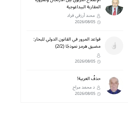
المقاربة البيداغوجية
محند أرزقي فراد
2026/08/05
قواعد المرور في القانون الدولي للبحار:
مضيق هرمز نموذجًا (2/2)
2026/08/05
حذفُ العربية!
د محمد مراح
2026/08/05