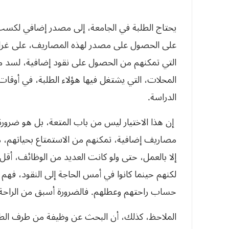
يحتاج الطلبة في الجامعة، إلى مصدر إضافي لكسب
على الحصول على مصدر لهذه المصاريف، على غرار ا
التي تمكنهم من الحصول على نقود إضافية، لسد مت
المحلات، التي يشتغل فيها هؤلاء الطلبة، في أوقات
الدراسة.
إن هذا الاختيار ليس من باب المتعة، بل هو ضرورة
مصاريف إضافية، تمكنهم من الاستمتاع بحياتهم، م
إلا بالعمل، حتى ولو كانت العديد من الوظائف، أق
لكنهم حينما كانوا في أمس الحاجة إلى النقود، فهم
حساب راحتهم وعطلهم. فالضرورة أسبق من الراحة ع
الملاحظ، كذلك، أن البحث عن وظيفة من طرف الطلب