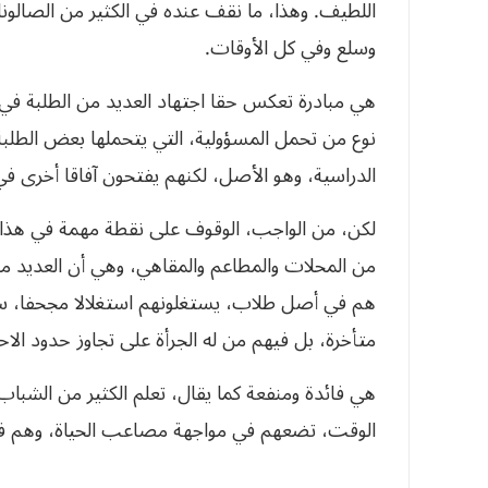
اللطيف. وهذا، ما نقف عنده في الكثير من الصالو
وسلع وفي كل الأوقات.
هي مبادرة تعكس حقا اجتهاد العديد من الطلبة في
نوع من تحمل المسؤولية، التي يتحملها بعض الطلبة
الدراسية، وهو الأصل، لكنهم يفتحون آفاقا أخرى في 
لكن، من الواجب، الوقوف على نقطة مهمة في هذا ا
من المحلات والمطاعم والمقاهي، وهي أن العديد من
هم في أصل طلاب، يستغلونهم استغلالا مجحفا، سو
متأخرة، بل فيهم من له الجرأة على تجاوز حدود الاحترا
هي فائدة ومنفعة كما يقال، تعلم الكثير من الشبا
الوقت، تضعهم في مواجهة مصاعب الحياة، وهم ف