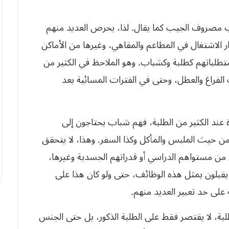
 مصروف الجيب كما يقال. لذا، يحرص العديد منهم
لاشتغال في المطاعم والمقاهي، وغيرها من الأماكن
طلباتهم كطلبة وكشباب. وهو الملاحظ في الكثير من
 الفراغ والعطل، وحتى في الفترات المسائية بعد
 عند الكثير من الطلبة، فهم شباب يحتاجون إلى
ن حيث الملبس والمأكل وكذا السفر. وهذا، لا يتحقق
ل من مستواهم الدراسي أو قدراتهم الجسدية وغيرها،
 يقبلون بمثل هذه الوظائف، حتى ولو كان هذا على
لى حد تعبير العديد منهم.
ة، لا يقتصر فقط على الطلبة الذكور، بل حتى الجنس