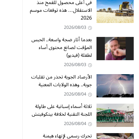
في أعلى محصول للقمح منذ
الاستقلال… هذه توقعات موسم
2026
2026/08/03
بعدما أثار ضجة واسعة.. الحبس
المؤقت لصانع محتوى أساء
لطفلة (فيديو)
2026/08/03
الأرصاد الجوية تحذر من تقلبات
جوية.. وهذه الولايات المعنية
2026/08/04
ثلاثة أسماء إسبانية على طاولة
اللجنة التقنية لخلافة بيتكوفيتش
2026/08/04
تحرك رسمي لإنهاء هيمنة