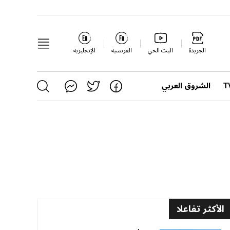
الجريدة
البث الحي
الفرنسية
الإنجليزية
الشروق العربي
الأكثر تفاعلا