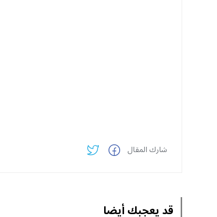
شارك المقال
قد يعجبك أيضا