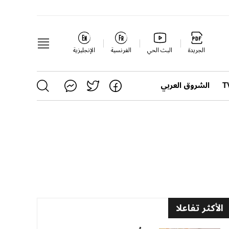
الجريدة
البث الحي
الفرنسية
الإنجليزية
الشروق العربي
الأكثر تفاعلا