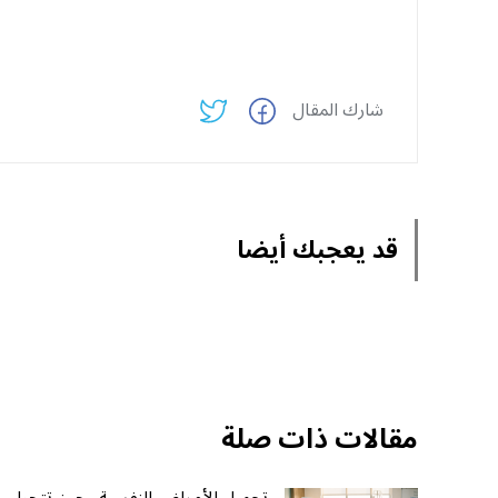
شارك المقال
قد يعجبك أيضا
مقالات ذات صلة