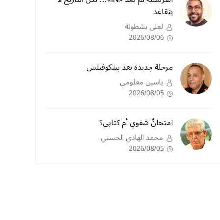
يتقاعد
لعلى بشطولة
2026/08/06
مرحلة جديدة بعد بيتكوفيتش
ياسين معلومي
2026/08/05
امتحانٌ شفوي أم كتابي؟
محمد الهادي الحسني
2026/08/05