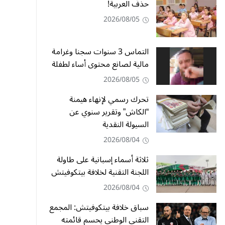
حذفُ العربية!
2026/08/05
التماس 3 سنوات سجنا وغرامة
مالية لصانع محتوى أساء لطفلة
2026/08/05
تحرك رسمي لإنهاء هيمنة
“الكاش” وتقرير سنوي عن
السيولة النقدية
2026/08/04
ثلاثة أسماء إسبانية على طاولة
اللجنة التقنية لخلافة بيتكوفيتش
2026/08/04
سباق خلافة بيتكوفيتش: المجمع
التقني الوطني يحسم قائمته