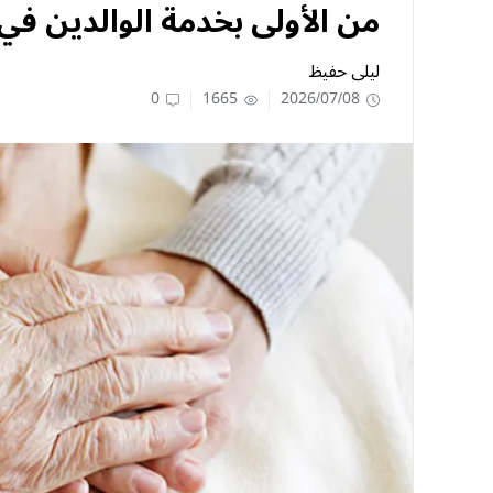
من الأولى بخدمة الوالدين في 
ليلى حفيظ
0
1665
2026/07/08