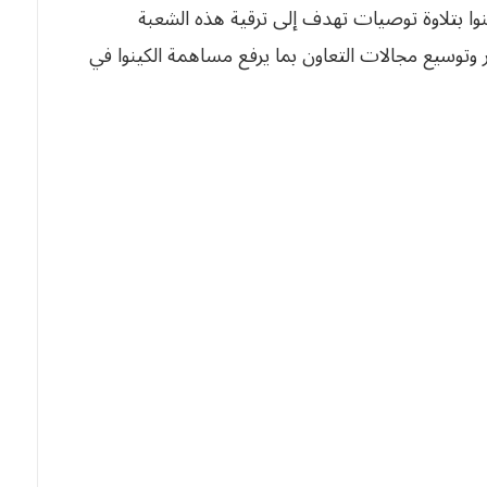
ينوا بتلاوة توصيات تهدف إلى ترقية هذه الشعبة
ار وتوسيع مجالات التعاون بما يرفع مساهمة الكينوا في