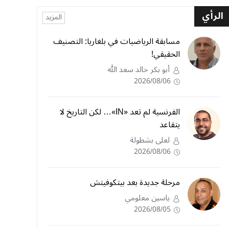
الرأي
المزيد
مسابقة الرياضيات في بلغاريا: التصنيف
الحقيقي!
أبو بكر خالد سعد الله
2026/08/06
الفرنسية لم تعد «IN»… لكن التاريخ لا
يتقاعد
لعلى بشطولة
2026/08/06
مرحلة جديدة بعد بيتكوفيتش
ياسين معلومي
2026/08/05