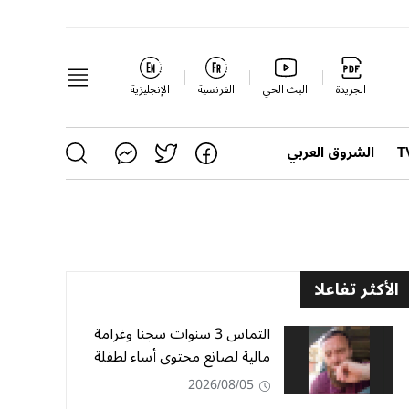
الجريدة
البث الحي
الفرنسية
الإنجليزية
الشروق العربي
الأكثر تفاعلا
التماس 3 سنوات سجنا وغرامة
مالية لصانع محتوى أساء لطفلة
2026/08/05