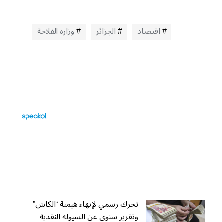
اقتصاد
الجزائر
وزارة الفلاحة
تحرك رسمي لإنهاء هيمنة “الكاش”
وتقرير سنوي عن السيولة النقدية