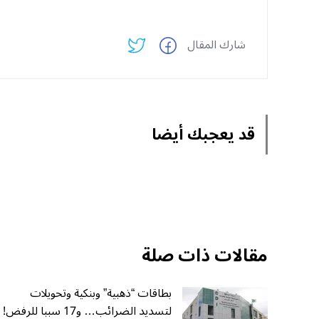
شارك المقال
قد يعجبك أيضا
مقالات ذات صلة
بطاقات “ذهبية” وبنكية وتحويلات
لتسديد الضرائب… و17 سببا للرفض!