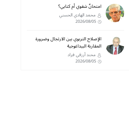
امتحانٌ شفوي أم كتابي؟
محمد الهادي الحسني
2026/08/05
الإصلاح التربوي بين الارتجال وضرورة
المقاربة البيداغوجية
محند أرزقي فراد
2026/08/05