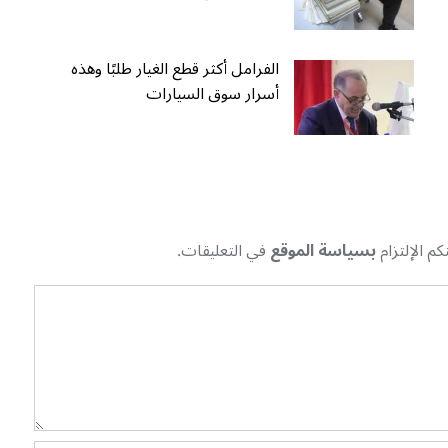
الفرامل أكثر قطع الغيار طلبًا وهذه
أسرار سوق السيارات
م الإلتزام
بسياسة الموقع
في التعليقات.