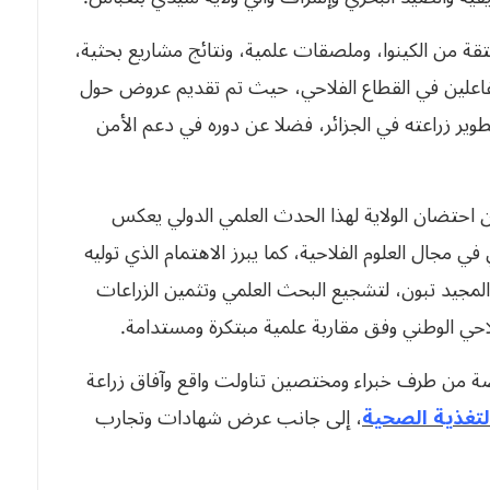
من الكينوا، وملصقات علمية، ونتائج مشاريع بحثية،
فاعلين في القطاع الفلاحي، حيث تم تقديم عروض حول
طوير زراعته في الجزائر، فضلا عن دوره في دعم الأمن
ن احتضان الولاية لهذا الحدث العلمي الدولي يعكس
مجال العلوم الفلاحية، كما يبرز الاهتمام الذي توليه
 المجيد تبون، لتشجيع البحث العلمي وتثمين الزراعات
الفلاحي الوطني وفق مقاربة علمية مبتكرة ومستدامة.
 من طرف خبراء ومختصين تناولت واقع وآفاق زراعة
التغذية الصحية
، إلى جانب عرض شهادات وتجارب