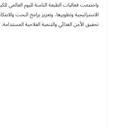
واختتمت فعاليات الطبعة الثامنة لليوم العالمي للك
الاستراتيجية وتطويرها، وتعزيز برامج البحث والابتك
تحقيق الأمن الغذائي والتنمية الفلاحية المستدامة.