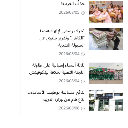
حذفُ العربية!
2026/08/05
تحرك رسمي لإنهاء هيمنة
“الكاش” وتقرير سنوي عن
السيولة النقدية
2026/08/04
ثلاثة أسماء إسبانية على طاولة
اللجنة التقنية لخلافة بيتكوفيتش
2026/08/04
نتائج مسابقة توظيف الأساتذة..
بلاغ هام من وزارة التربية
2026/08/06