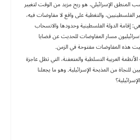
حسب المنطق
الإسرائيلي، هو ربح مزيد من الوقت لتغيير
ر الفلسطينيين، والتغطية على واقع لا مفاوضات فيه،
ي: إقامة الدولة الفلسطينية وحدودها والانسحاب
لإسرائيليون مسار المفاوضات للحديث عن قضايا
بقيت هذه المفاوضات
مفتوحة في الزمن.
الأنظمة العربية التسلطية والمتعفنة، التي تظل
عاجزة
ين للنجاة من المذبحة
الإسرائيلية. وهو ما يجعلنا
الإسرائيلية؟