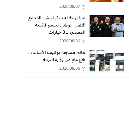
2026/08/07
سباق خلافة بيتكوفيتش: المجمع
التقني الوطني يحسم قائمته
المصغرة بـ 3 خيارات
2026/08/06
نتائج مسابقة توظيف الأساتذة..
بلاغ هام من وزارة التربية
2026/08/06