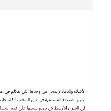
الأشلاء والدماء والدمار هي وحدها التي تتكلم في 
لتبرير المحرقة المستمرة في حق الشعب الفلسطيني.
في الشرق الأوسط كي تضع نفسها على قدم المساواة