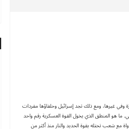
غزة وفي غيرها، ومع ذلك تجد إسرائيل وحلفاؤها مفردات
 ما هو المنطق الذي يخول القوة العسكرية رقم واحد
 مع شعب تحتله بقوة الحديد والنار منذ أكثر من