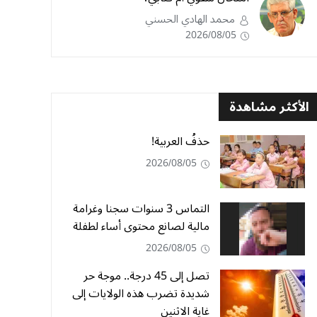
محمد الهادي الحسني
2026/08/05
الأكثر مشاهدة
حذفُ العربية!
2026/08/05
التماس 3 سنوات سجنا وغرامة
مالية لصانع محتوى أساء لطفلة
2026/08/05
تصل إلى 45 درجة.. موجة حر
شديدة تضرب هذه الولايات إلى
غاية الاثنين