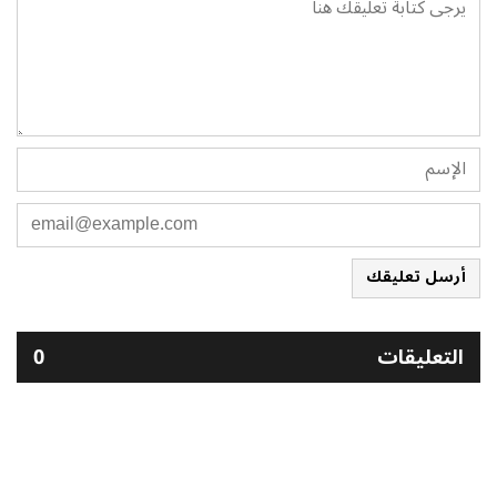
أرسل تعليقك
التعليقات
0