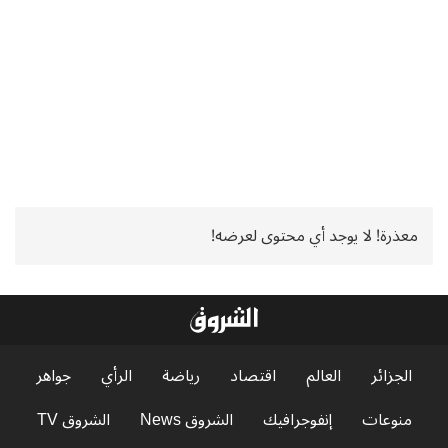
معذرة! لا يوجد أي محتوى لعرضه!
الجزائر
العالم
اقتصاد
رياضة
الرأي
جواهر
منوعات
إنفوجرافيك
الشروق News
الشروق TV