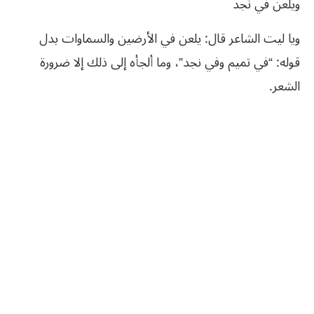
ويلعن في نجد
ويا ليت الشاعر قال: يلعن في الأرضين والسماوات بدل
قوله: “في تميم وفي نجد”، وما ألجأه إلى ذلك إلا ضرورة
الشعر.