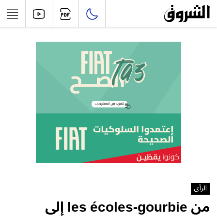
الرأي
من les écoles-gourbie إلى