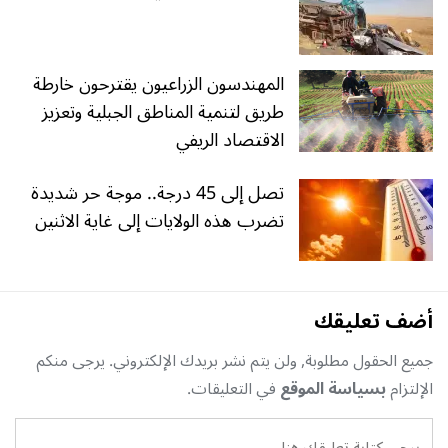
المهندسون الزراعيون يقترحون خارطة
طريق لتنمية المناطق الجبلية وتعزيز
الاقتصاد الريفي
تصل إلى 45 درجة.. موجة حر شديدة
تضرب هذه الولايات إلى غاية الاثنين
أضف تعليقك
جميع الحقول مطلوبة, ولن يتم نشر بريدك الإلكتروني. يرجى منكم
الإلتزام
بسياسة الموقع
في التعليقات.