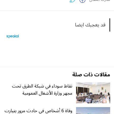
قد يعجبك ايضا
مقالات ذات صلة
نقاط سوداء في شبكة الطرق تحت
مجهر وزارة الأشغال العمومية
وفاة 6 أشخاص في حادث مرور بتيارت