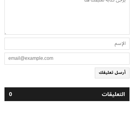
أرسل تعليقك
التعليقات
0