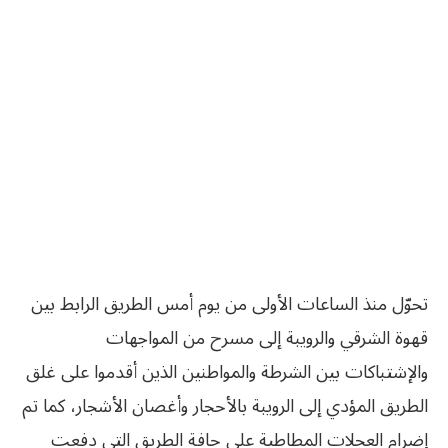
تحوّل منذ الساعات الأولى من يوم أمس الطريق الرابط بين
قهوة الشرقي والرويبة إلى مسرح من المواجهات
والإشتباكات بين الشرطة والمواطنين الذين أقدموا على غلق
الطريق المؤدي إلى الرويبة بالأحجار وأغصان الأشجار، كما تم
إضرام العجلات المطاطية على حافة الطريق التي دفعت