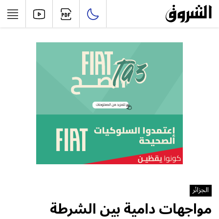
الجزائر
مواجهات دامية بين الشرطة