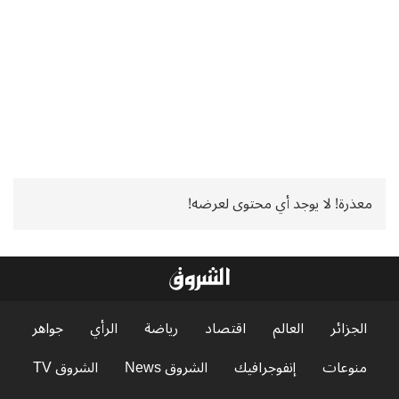
معذرة! لا يوجد أي محتوى لعرضه!
الجزائر
العالم
اقتصاد
رياضة
الرأي
جواهر
منوعات
إنفوجرافيك
الشروق News
الشروق TV