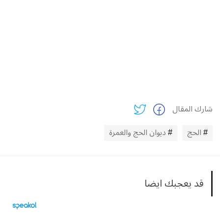
شارك المقال
الحج
ديوان الحج والعمرة
قد يعجبك ايضا