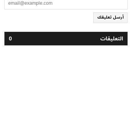
أرسل تعليقك
التعليقات
0