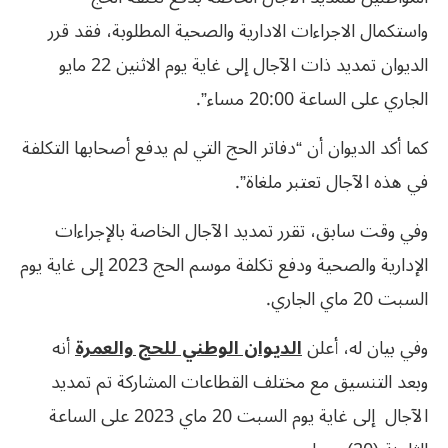
واستكمال الاجراءات الادارية والصحية المطلوبة، فقد قرر
الديوان تمديد ذات الآجال إلى غاية يوم الاثنين 22 مايو
الجاري على الساعة 20:00 مساء”.
كما أكد الديوان أن “دفاتر الحج التي لم يدفع أصحابها التكلفة
في هذه الآجال تعتبر ملغاة”.
وفي وقت سابق، تقرر تمديد الآجال الخاصة بالإجراءات
الإدارية والصحية ودفع تكلفة موسم الحج 2023 إلى غاية يوم
السبت 20 ماي الجاري.
وفي بيان له، أعلن
الديوان الوطني للحج والعمرة
أنه
وبعد التنسيق مع مختلف القطاعات المشاركة تم تمديد
الآجال إلى غاية يوم السبت 20 ماي 2023 على الساعة