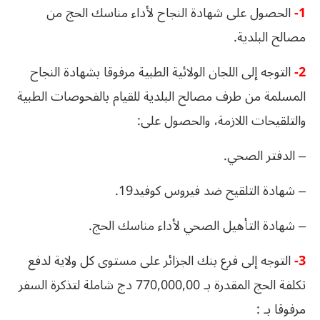
1-
الحصول على شهادة النجاح لأداء مناسك الحج من
مصالح البلدية.
2-
التوجه إلى اللجان الولائية الطبية مرفوقا بشهادة النجاح
المسلمة من طرف مصالح البلدية للقيام بالفحوصات الطبية
والتلقيحات اللازمة، والحصول على:
– الدفتر الصحي.
– شهادة التلقيح ضد فيروس كوفيد19.
– شهادة التأهيل الصحي لأداء مناسك الحج.
3-
التوجه إلى فرع بنك الجزائر على مستوى كل ولاية لدفع
تكلفة الحج المقدرة بـ 770,000,00 دج شاملة لتذكرة السفر
مرفوقا بـ :