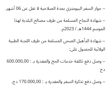
– جواز السفر البيومتري بمدة الصلاحية لا تقل عن 06 أشهر.
– شهادة النجاح المسلمة من طرف مصالح البلدية لهذا
الموسم 1444هـ / 2023م.
– شهادة التأهيل الصحي المسلمة من طرف اللجنة الطبية
الولائية للحصول على:
– وصل دفع تكلفة خدمات الحج والمقدرة بـ : 600.000,00
دج
– وصل دفع تذكرة السفر والمقدرة بـ : 170.000,00 دج.