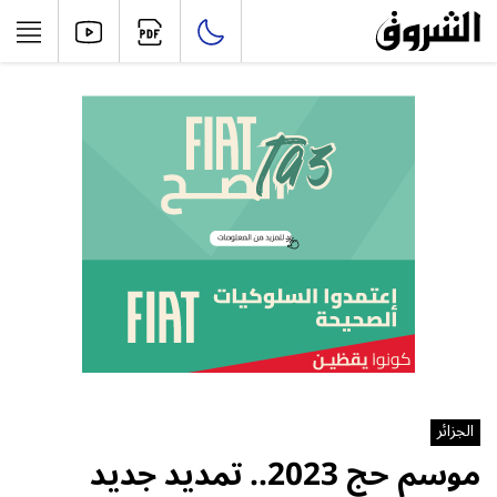
الجزائر
موسم حج 2023.. تمديد جديد