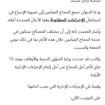
الثامنة (20) مساء.
ودعا الديوان جيمع الحجاج الميامين إلى ضرورة الإسراع في
استكمال
الإجراءات المطلوبة
وفقا للآجال المحددة أعلاه.
وأشار المصدر ذاته إلى أن مختلف المصالح ستكون في
خدمة الحجاج الميامين خلال هذه الأيام بما في ذلك يومي
الجمعة والسبت.
وكانت قد حددت وزارة الشؤون الدينية والأوقاف موعد 15
ماي كآخر أجل للحجاج من أجل إتمام الإجراءات الإدارية
الأولية.
وفيما يلي الإجراءات الإدارية التي يجب اتباعها:
على الترتيب الآتي: