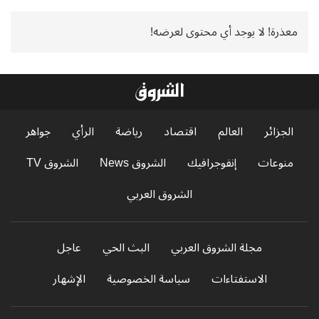
معذرة! لا يوجد أي محتوى لعرضه!
الجزائر
العالم
اقتصاد
رياضة
الرأي
جواهر
منوعات
إنفوجرافيك
الشروق News
الشروق TV
الشروق العربي
مجلة الشروق العربي
البث الحي
عاجل
الاستفتاءات
سياسة الخصوصية
الإشهار