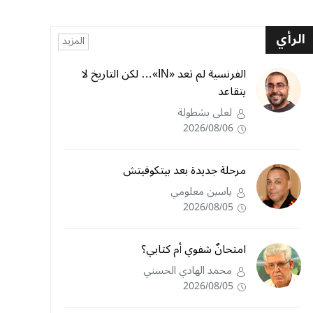
الرأي
المزيد
الفرنسية لم تعد «IN»… لكن التاريخ لا
يتقاعد
لعلى بشطولة
2026/08/06
مرحلة جديدة بعد بيتكوفيتش
ياسين معلومي
2026/08/05
امتحانٌ شفوي أم كتابي؟
محمد الهادي الحسني
2026/08/05