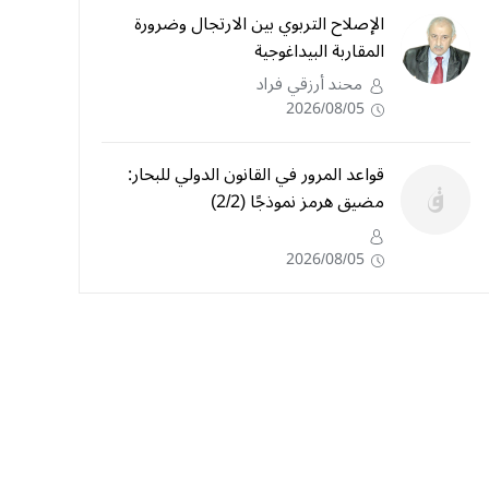
الإصلاح التربوي بين الارتجال وضرورة
المقاربة البيداغوجية
محند أرزقي فراد
2026/08/05
قواعد المرور في القانون الدولي للبحار:
مضيق هرمز نموذجًا (2/2)
2026/08/05