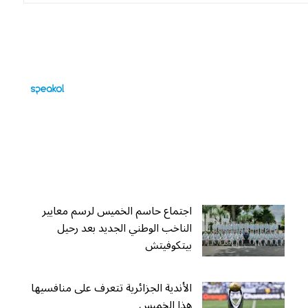
اجتماع حاسم الخميس لرسم معايير
الناخب الوطني الجديد بعد رحيل
بيتكوفيتش
الأندية الجزائرية تتعرف على منافسيها
هذا الخميس