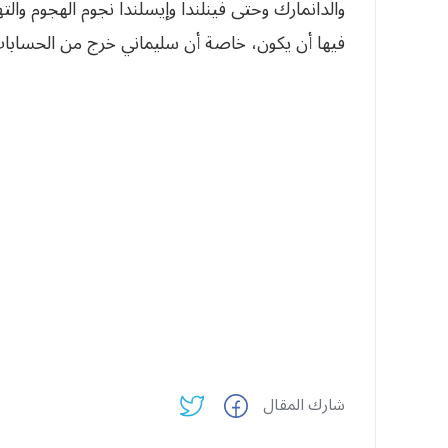
والدانمارك وحتى فينلندا وإيسلندا نجوم الهجوم وا
فيها أن يكون، خاصة أن سليماني خرج من الحسابات 
شارك المقال