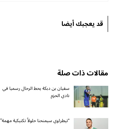
قد يعجبك أيضا
مقالات ذات صلة
سفيان بن دبكة يحط الرحال رسميا في
نادي الحزم
“تيطراوي سيمنحنا حلولاً تكتيكية مهمة”