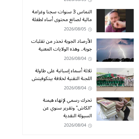
التماس 3 سنوات سجنا وغرامة
مالية لصانع محتوى أساء لطفلة
2026/08/05
الأرصاد الجوية تحذر من تقلبات
جوية.. وهذه الولايات المعنية
2026/08/04
ثلاثة أسماء إسبانية على طاولة
اللجنة التقنية لخلافة بيتكوفيتش
2026/08/04
تحرك رسمي لإنهاء هيمنة
“الكاش” وتقرير سنوي عن
السيولة النقدية
2026/08/04