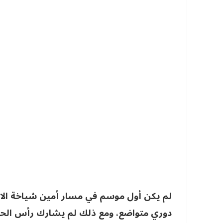
لم يكن أول موسم في مسار أمين شياخة الاحت