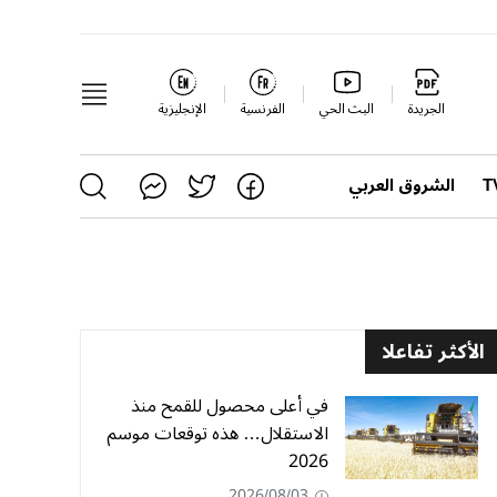
الجريدة
البث الحي
الفرنسية
الإنجليزية
الشروق العربي
الأكثر تفاعلا
في أعلى محصول للقمح منذ
الاستقلال… هذه توقعات موسم
2026
2026/08/03