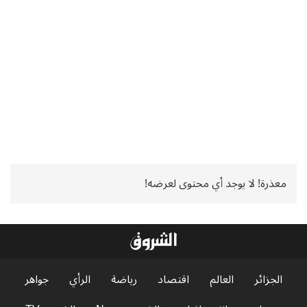
معذرة! لا يوجد أي محتوى لعرضه!
الجزائر
العالم
اقتصاد
رياضة
الرأي
جواهر