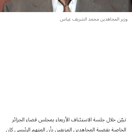
وزير المجاهدين محمد الشريف عباس
تبيّن خلال جلسة الاستئناف الأربعاء بمجلس قضاء الجزائر
الخاصة بقضية المجاهدين المزيفين بأن المتهم الرئيسي كان