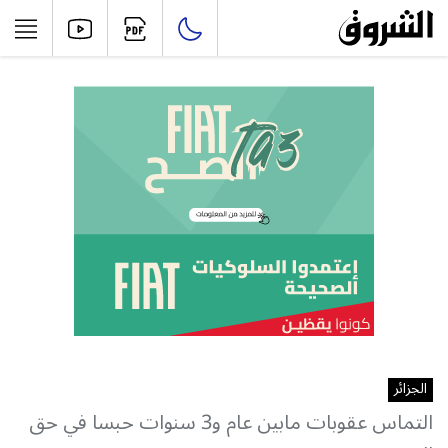
الجزائر
التماس عقوبات مابين عام و3 سنوات حبسا في حق