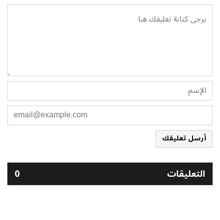
أرسل تعليقك
التعليقات
0