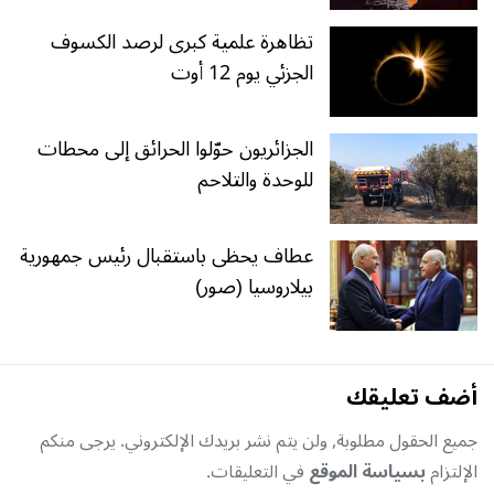
تظاهرة علمية كبرى لرصد الكسوف
الجزئي يوم 12 أوت
الجزائريون حوّلوا الحرائق إلى محطات
للوحدة والتلاحم
عطاف يحظى باستقبال رئيس جمهورية
بيلاروسيا (صور)
أضف تعليقك
جميع الحقول مطلوبة, ولن يتم نشر بريدك الإلكتروني. يرجى منكم
الإلتزام
بسياسة الموقع
في التعليقات.