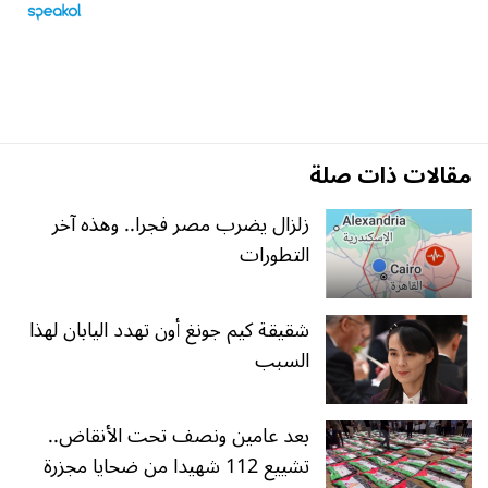
مقالات ذات صلة
زلزال يضرب مصر فجرا.. وهذه آخر
التطورات
شقيقة كيم جونغ أون تهدد اليابان لهذا
السبب
بعد عامين ونصف تحت الأنقاض..
تشييع 112 شهيدا من ضحايا مجزرة