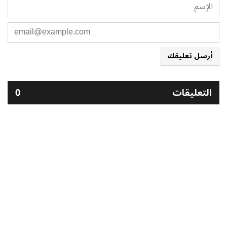
أرسل تعليقك
التعليقات
0