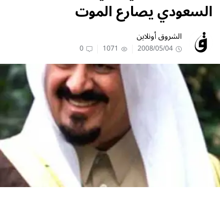
السعودي يصارع الموت
الشروق أونلاين
0
1071
2008/05/04