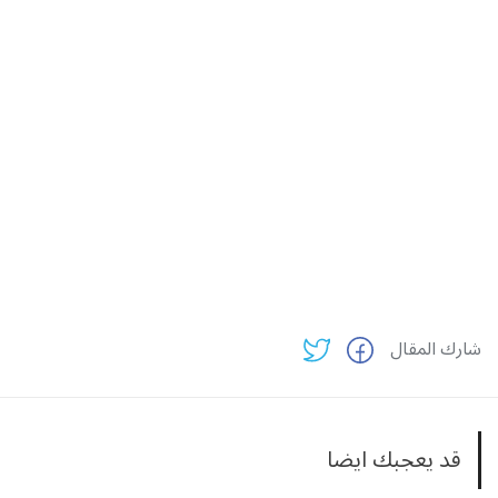
شارك المقال
قد يعجبك ايضا