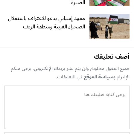
الصبرة
معهد إسباني يدعو للاعتراف باستقلال
الصحراء الغربية ومنطقة الريف
أضف تعليقك
جميع الحقول مطلوبة, ولن يتم نشر بريدك الإلكتروني. يرجى منكم
الإلتزام
بسياسة الموقع
في التعليقات.