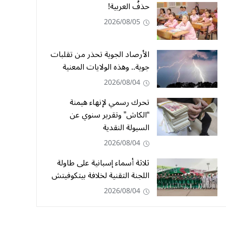
حذفُ العربية!
2026/08/05
الأرصاد الجوية تحذر من تقلبات
جوية.. وهذه الولايات المعنية
2026/08/04
تحرك رسمي لإنهاء هيمنة
“الكاش” وتقرير سنوي عن
السيولة النقدية
2026/08/04
ثلاثة أسماء إسبانية على طاولة
اللجنة التقنية لخلافة بيتكوفيتش
2026/08/04