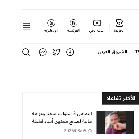
الجريدة
البث الحي
الفرنسية
الإنجليزية
الشروق العربي
الأكثر تفاعلا
التماس 3 سنوات سجنا وغرامة
مالية لصانع محتوى أساء لطفلة
2026/08/05