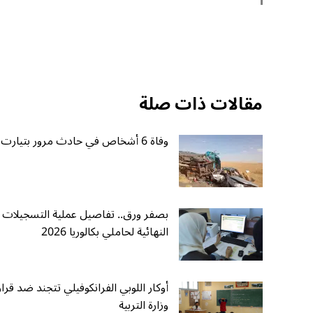
مقالات ذات صلة
وفاة 6 أشخاص في حادث مرور بتيارت
بصفر ورق.. تفاصيل عملية التسجيلات
النهائية لحاملي بكالوريا 2026
أوكار اللوبي الفرانكوفيلي تتجند ضد قرار
وزارة التربية