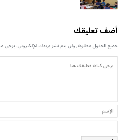
أضف تعليقك
جميع الحقول مطلوبة, ولن يتم نشر بريدك الإلكتروني. يرجى منك