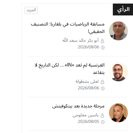
الرأي
المزيد
مسابقة الرياضيات في بلغاريا: التصنيف
الحقيقي!
أبو بكر خالد سعد الله
2026/08/06
الفرنسية لم تعد «IN»… لكن التاريخ لا
يتقاعد
لعلى بشطولة
2026/08/06
مرحلة جديدة بعد بيتكوفيتش
ياسين معلومي
2026/08/05