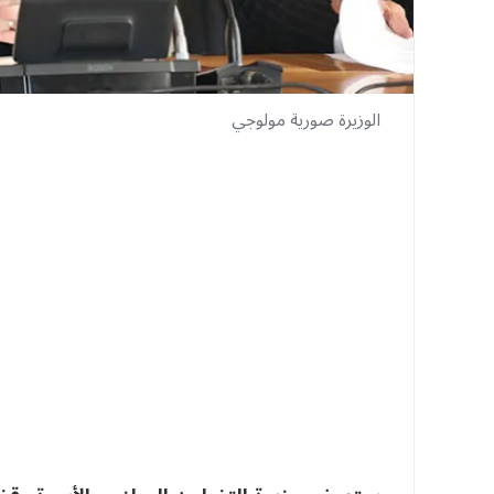
الوزيرة صورية مولوجي