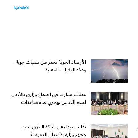
الأرصاد الجوية تحذر من تقلبات جوية..
وهذه الولايات المعنية
عطاف يشارك في اجتماع وزاري بالأردن
لدعم القدس ويجري عدة مباحثات
نقاط سوداء في شبكة الطرق تحت
مجهر وزارة الأشغال العمومية