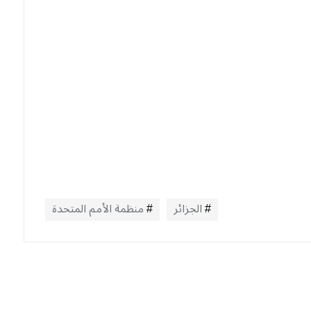
الجزائر
منظمة الأمم المتحدة