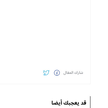
شارك المقال
قد يعجبك أيضا