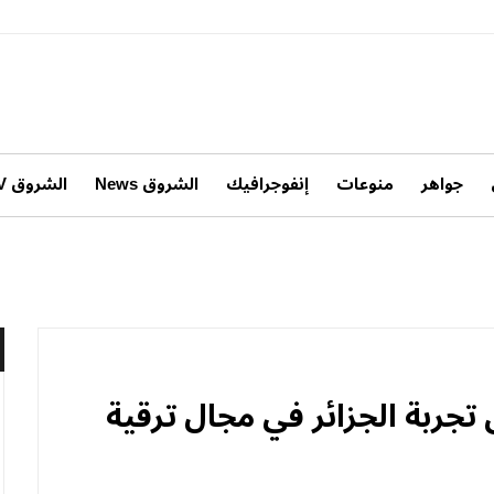
جواهر
منوعات
إنفوجرافيك
الشروق News
الشروق TV
تجربة الجزائر في مجال ترقية