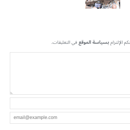
م الإلتزام
بسياسة الموقع
في التعليقات.