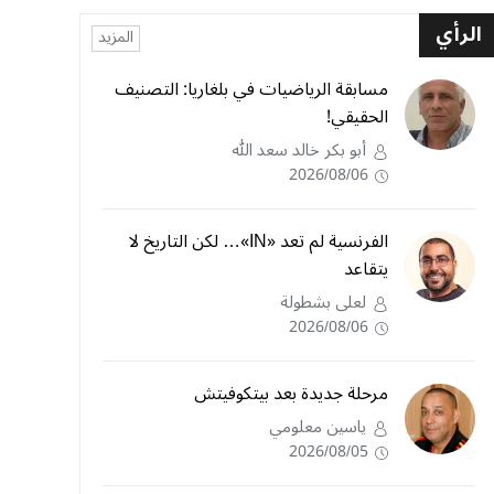
الرأي
المزيد
مسابقة الرياضيات في بلغاريا: التصنيف
الحقيقي!
أبو بكر خالد سعد الله
2026/08/06
الفرنسية لم تعد «IN»… لكن التاريخ لا
يتقاعد
لعلى بشطولة
2026/08/06
مرحلة جديدة بعد بيتكوفيتش
ياسين معلومي
2026/08/05