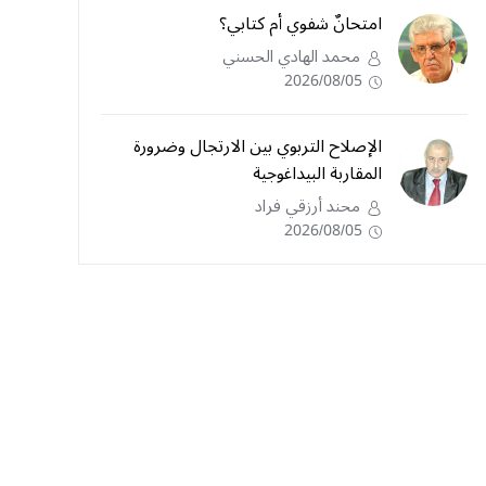
امتحانٌ شفوي أم كتابي؟
محمد الهادي الحسني
2026/08/05
الإصلاح التربوي بين الارتجال وضرورة
المقاربة البيداغوجية
محند أرزقي فراد
2026/08/05