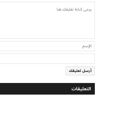
أرسل تعليقك
التعليقات