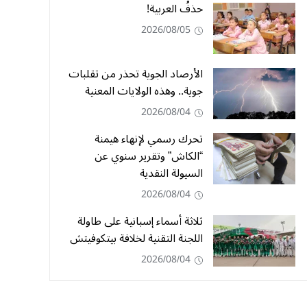
حذفُ العربية!
2026/08/05
الأرصاد الجوية تحذر من تقلبات
جوية.. وهذه الولايات المعنية
2026/08/04
تحرك رسمي لإنهاء هيمنة
“الكاش” وتقرير سنوي عن
السيولة النقدية
2026/08/04
ثلاثة أسماء إسبانية على طاولة
اللجنة التقنية لخلافة بيتكوفيتش
2026/08/04