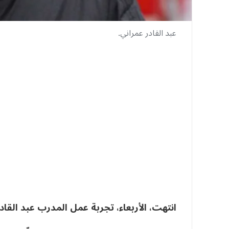
عبد القادر عمراني.
انتهت، الأربعاء، تجربة عمل المدرب عبد القا