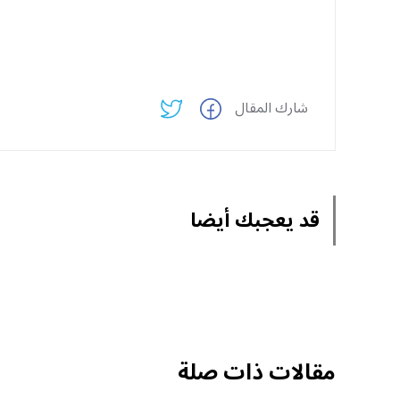
شارك المقال
قد يعجبك أيضا
مقالات ذات صلة