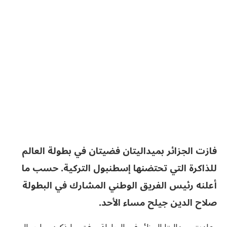
فازت الجزائر بميداليتان فضيتان في بطولة العالم
للذاكرة التي تحتضنها إسطنبول التركية. حسب ما
أعلنه رئيس الفريق الوطني المشارك في البطولة
صلاح الدين جيلح مساء الأحد.