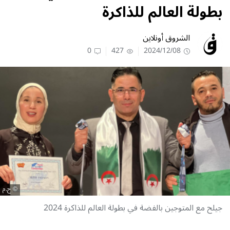
بطولة العالم للذاكرة
الشروق أونلاين
0
427
2024/12/08
ح.م
جيلح مع المتوجين بالفضة في بطولة العالم للذاكرة 2024