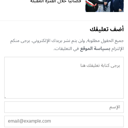
قضائيا خلال الفترة المقبلة
أضف تعليقك
جميع الحقول مطلوبة, ولن يتم نشر بريدك الإلكتروني. يرجى منكم
الإلتزام
بسياسة الموقع
في التعليقات.