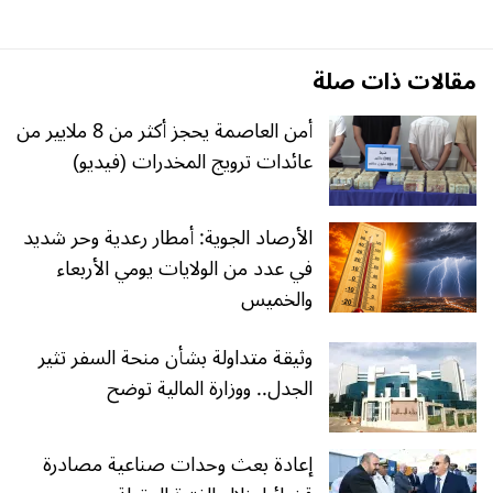
مقالات ذات صلة
أمن العاصمة يحجز أكثر من 8 ملايير من
عائدات ترويج المخدرات (فيديو)
الأرصاد الجوية: أمطار رعدية وحر شديد
في عدد من الولايات يومي الأربعاء
والخميس
وثيقة متداولة بشأن منحة السفر تثير
الجدل.. ووزارة المالية توضح
إعادة بعث وحدات صناعية مصادرة