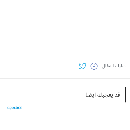
شارك المقال
قد يعجبك ايضا