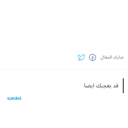
شارك المقال
قد يعجبك ايضا