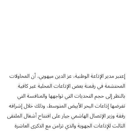
إعتبر مدير الإذاعة الوطنية، عز الدين ميهوبي، أن المحاولات
المحتشمة في رقمنة بعض الإذاعات المحلية غير كافية
بالنظر إلى حجم التحديات التي تواجهها والمنافسة التي
تفرضها إذاعات البحر الأبيض المتوسط، وذلك خلال إشرافه
رفقة وزير الإتصال الهاشمي جيار على افتتاح أشغال الملتقى
الثالث للإذاعات الجهوية والذي تزامن مع الذكرى العاشرة