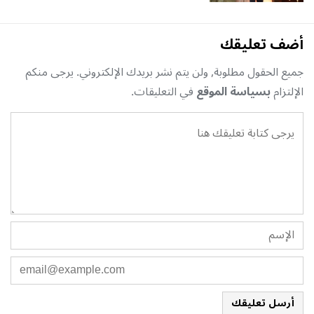
أضف تعليقك
جميع الحقول مطلوبة, ولن يتم نشر بريدك الإلكتروني. يرجى منكم
الإلتزام
بسياسة الموقع
في التعليقات.
أرسل تعليقك