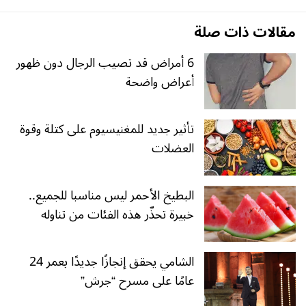
مقالات ذات صلة
6 أمراض قد تصيب الرجال دون ظهور
أعراض واضحة
تأثير جديد للمغنيسيوم على كتلة وقوة
العضلات
البطيخ الأحمر ليس مناسبا للجميع..
خبيرة تحذّر هذه الفئات من تناوله
الشامي يحقق إنجازًا جديدًا بعمر 24
عامًا على مسرح “جرش”