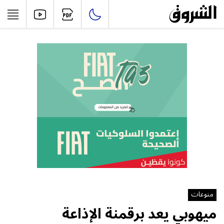
منوعات
ميهوبي يعد برقمنة الإذاعة