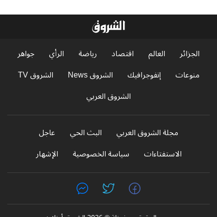
الجزائر
العالم
اقتصاد
رياضة
الرأي
جواهر
منوعات
إنفوجرافيك
الشروق News
الشروق TV
الشروق العربي
مجلة الشروق العربي
البث الحي
عاجل
الاستفتاءات
سياسة الخصوصية
الإشهار