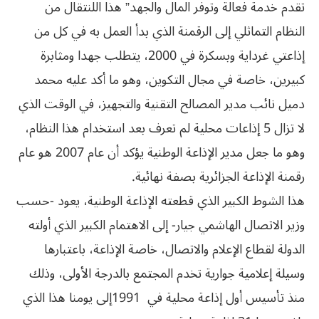
تقدم خدمة فعالة وتوفر المال والجهد” هذا اللنتقال من
النظام التماثلي إلى الرقمنة الذي بدأ العمل به في كل من
إذاعتي غرداية وبسكرة في 2000، يتطلب جهدا ومثابرة
كبيرين، خاصة في مجال التكوين، وهو ما أكد عليه محمد
دميل نائب مدير المصالح التقنية والتجهيز، في الوقت الذي
لا تزال 5 إذاعات محلية لم تعرف بعد استخدام هذا النظام،
وهو ما جعل مدير الإذاعة الوطنية يؤكد أن عام 2007 هو عام
رقمنة الإذاعة الجزائرية بصفة نهائية.
هذا الشوط الكبير الذي قطعته الإذاعة الوطنية، يعود -حسب
وزير الاتصال الهاشمي جيار- إلى الاهتمام الكبير الذي أولته
الدولة لقطاع الإعلام والاتصال، خاصة الإذاعة، باعتبارها
وسيلة إعلامية جوارية تخدم المجتمع بالدرجة الأولى، وذلك