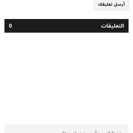
أرسل تعليقك
التعليقات
0