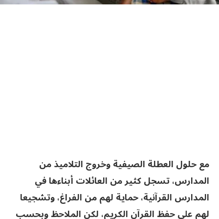
مع حلول العطلة الصيفية وخروج التلاميذ من
المدارس، تسجل كثير من العائلات أبناءها في
المدارس القرآنية، حماية لهم من الفراغ، وتشجيعا
لهم على حفظ القرآن الكريم، لكن الملاحظ وبحسب