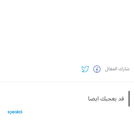
شارك المقال
قد يعجبك ايضا