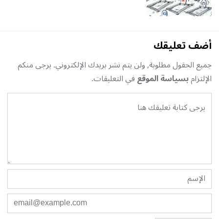
أضف تعليقك
جميع الحقول مطلوبة, ولن يتم نشر بريدك الإلكتروني. يرجى منكم
الإلتزام
بسياسة الموقع
في التعليقات.