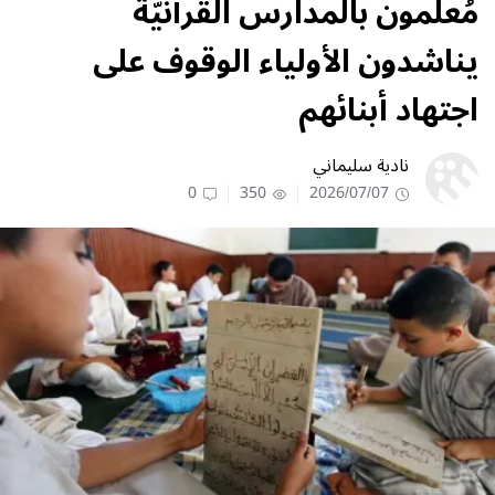
مُعلّمون بالمدارس القرآنيّة
يناشدون الأولياء الوقوف على
اجتهاد أبنائهم
نادية سليماني
0
350
2026/07/07