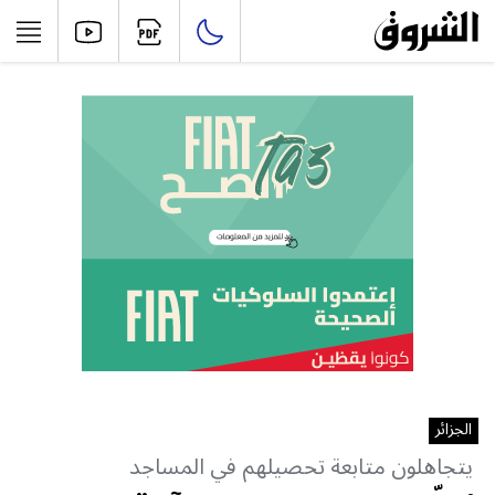
الجزائر
يتجاهلون متابعة تحصيلهم في المساجد