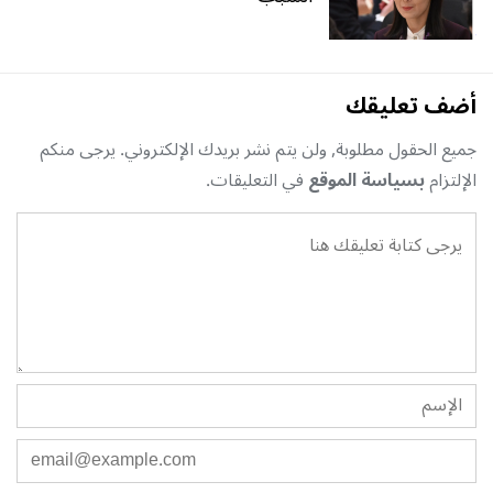
أضف تعليقك
جميع الحقول مطلوبة, ولن يتم نشر بريدك الإلكتروني. يرجى منكم
الإلتزام
بسياسة الموقع
في التعليقات.