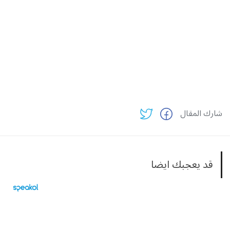
شارك المقال
قد يعجبك ايضا