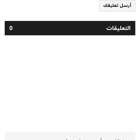
أرسل تعليقك
التعليقات
0