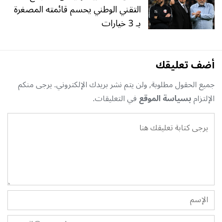
التقني الوطني يحسم قائمته المصغرة
بـ 3 خيارات
أضف تعليقك
جميع الحقول مطلوبة, ولن يتم نشر بريدك الإلكتروني. يرجى منكم
الإلتزام
بسياسة الموقع
في التعليقات.