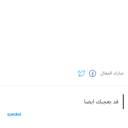
شارك المقال
قد يعجبك ايضا