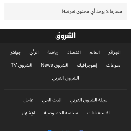
معذرة! لا يوجد أي محتوى لعرضه!
الجزائر
العالم
اقتصاد
رياضة
الرأي
جواهر
منوعات
إنفوجرافيك
الشروق News
الشروق TV
الشروق العربي
مجلة الشروق العربي
البث الحي
عاجل
الاستفتاءات
سياسة الخصوصية
الإشهار