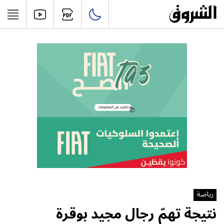
رياضة
نتيجة تهمّ رجال مجيد بوقرة