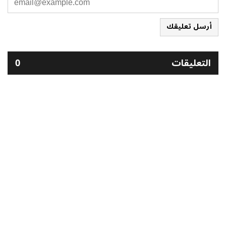
أرسل تعليقك
التعليقات
0