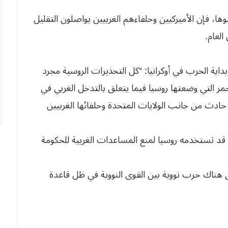
ها، فإن الأميركيين وحلفاءهم الغربيين يواصلون التقليل
العام.
اية الحرب في أوكرانيا: “كل التحذيرات الروسية مجرد
مر التي وضعتها روسيا فيما يتعلق بالتدخل الغربي في
ع حادث من جانب الولايات المتحدة وحلفائها الغربيين
ي قد تستخدمه روسيا لمنع المساعدات الغربية للحكومة
ن هناك حرب نووية بين القوى النووية في ظل قاعدة