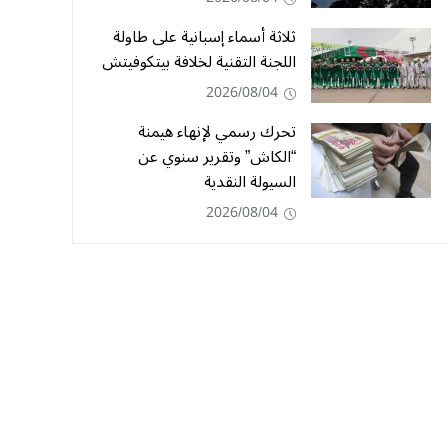
ثلاثة أسماء إسبانية على طاولة
اللجنة التقنية لخلافة بيتكوفيتش
2026/08/04
تحرك رسمي لإنهاء هيمنة
“الكاش” وتقرير سنوي عن
السيولة النقدية
2026/08/04