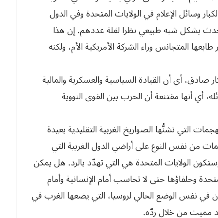
كبار وسائل الإعلام في الولايات المتحدة وفي الدول
 يحدث بشكل شبه طبيعي نظرا لقلة عددهم. إن هذا
 طابعها المتجانس وراء الشركة الأمريكية الأم، ولكنه
نكار صادق، أي أن القيادة السياسية والعسكرية والمالية
ه، أي أنها مقتنعة أن الحرب بين القوى النووية
مات التي تشنُّها الصواريخ الغربية التقليدية بعيدة
جمات من نفس النوع على أراضي الدول الغربية التي
كون الولايات المتحدة هي التي تهدّد بالرد. هل يمكن
تحدة وحلفاؤها حتى لا تحاسب أمام الإنسانية وأمام
ن في نفس الوضع الحالي لروسيا، التي يضعها الغرب في
د مميت من خلال ردّه.