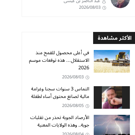
عبد الناصر بن عيسى
2026/08/03
الأكثر مشاهدة
في أعلى محصول للقمح منذ
الاستقلال… هذه توقعات موسم
2026
2026/08/03
التماس 3 سنوات سجنا وغرامة
مالية لصانع محتوى أساء لطفلة
2026/08/05
الأرصاد الجوية تحذر من تقلبات
جوية.. وهذه الولايات المعنية
2026/08/04