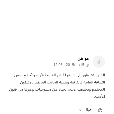
مواطن
2015/11/15 - 12:03
الذين يتشوقون إلى المعرفة غير العلمية لأن حوائجهم تمس
الثقافة العامة كالترفيه وتنمية الجانب العاطفي وشؤون
المجتمع وتخفيف عبء الحياة من مسرحيات وغيرها من فنون
الأدب.
0