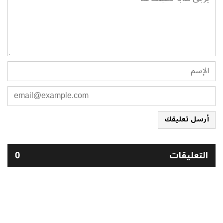
أرسل تعليقك
التعليقات
0