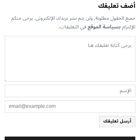
أضف تعليقك
جميع الحقول مطلوبة, ولن يتم نشر بريدك الإلكتروني. يرجى منكم
الإلتزام
بسياسة الموقع
في التعليقات.
أرسل تعليقك