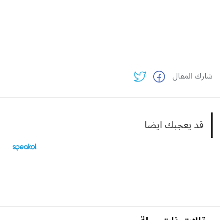
شارك المقال
قد يعجبك ايضا