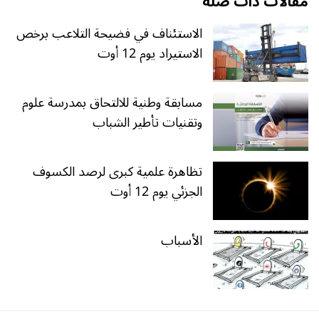
مقالات ذات صلة
الاستئناف في فضيحة التلاعب برخص
الاستيراد يوم 12 أوت
مسابقة وطنية للالتحاق بمدرسة علوم
وتقنيات تأطير الشباب
تظاهرة علمية كبرى لرصد الكسوف
الجزئي يوم 12 أوت
الأسباب