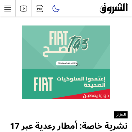
الجزائر
نشرية خاصة: أمطار رعدية عبر 17