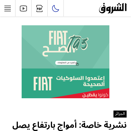
الجزائر
نشرية خاصة: أمواج بارتفاع يصل