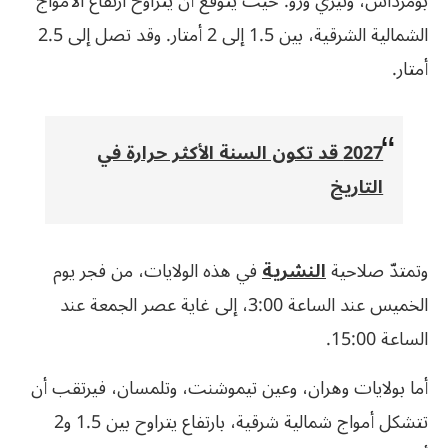
بومرداس، وتيزي وزو. حيث يتوقع أن يتراوح ارتفاع الأمواج
الشمالية الشرقية، بين 1.5 إلى 2 أمتار. وقد تصل إلى 2.5
أمتار.
2027 قد تكون السنة الأكثر حرارة في
التاريخ
وتمتدّ صلاحية
النشرية
في هذه الولايات، من فجر يوم
الخميس عند الساعة 3:00، إلى غاية عصر الجمعة عند
الساعة 15:00.
أما بولايات وهران، وعين تيموشنت، وتلمسان، فيرتقب أن
تتشكل أمواج شمالية شرقية، بارتفاع يتراوح بين 1.5 و2