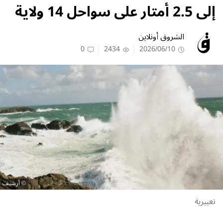
إلى 2.5 أمتار على سواحل 14 ولاية
الشروق أونلاين
0
2434
2026/06/10
أرشيف
تعبيرية