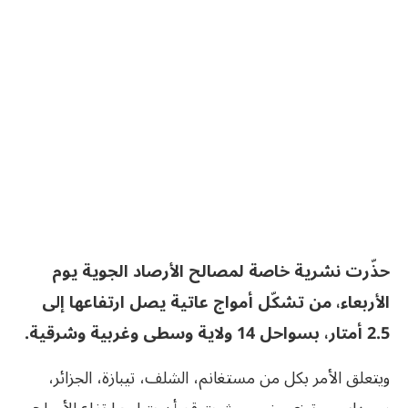
حذّرت نشرية خاصة لمصالح الأرصاد الجوية يوم
الأربعاء، من تشكّل أمواج عاتية يصل ارتفاعها إلى
2.5 أمتار، بسواحل 14 ولاية وسطى وغربية وشرقية.
ويتعلق الأمر بكل من مستغانم، الشلف، تيبازة، الجزائر،