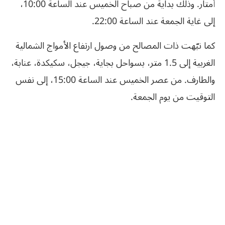
أمتار. وذلك بداية من صباح الخميس عند الساعة 10:00،
إلى غاية الجمعة عند الساعة 22:00.
كما نبّهت ذات المصالح من وصول ارتفاع الأمواج الشمالية
الغربية إلى 1.5 متر، بسواحل بجاية، جيجل، سكيكدة، عنابة،
والطارف. من عصر الخميس عند الساعة 15:00، إلى نفس
التوقيت من يوم الجمعة.