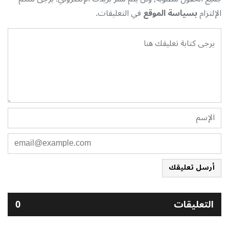
الإلتزام
بسياسة الموقع
في التعليقات.
أرسل تعليقك
التعليقات
0