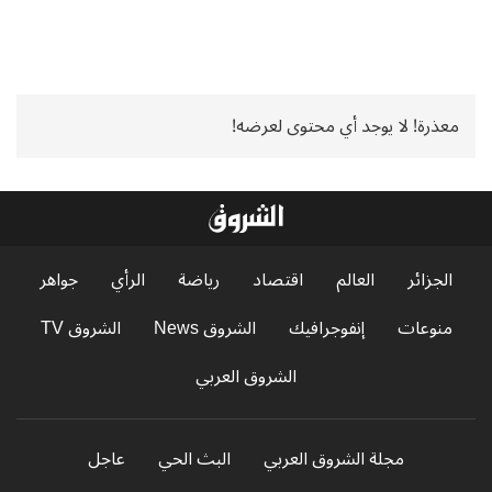
معذرة! لا يوجد أي محتوى لعرضه!
الجزائر
العالم
اقتصاد
رياضة
الرأي
جواهر
منوعات
إنفوجرافيك
الشروق News
الشروق TV
الشروق العربي
مجلة الشروق العربي
البث الحي
عاجل