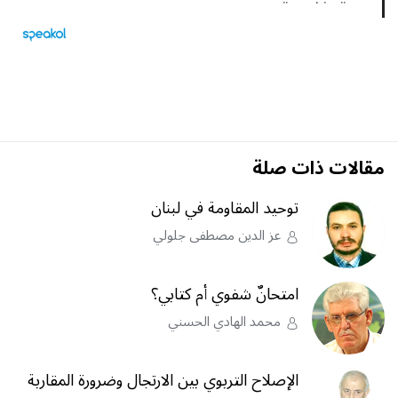
مقالات ذات صلة
توحيد المقاومة في لبنان
عز الدين مصطفى جلولي
امتحانٌ شفوي أم كتابي؟
محمد الهادي الحسني
الإصلاح التربوي بين الارتجال وضرورة المقاربة