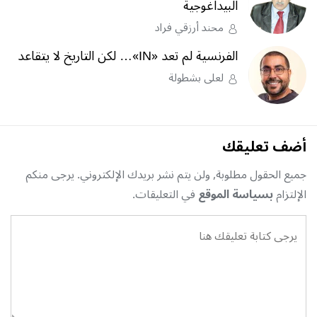
البيداغوجية
محند أرزقي فراد
الفرنسية لم تعد «IN»… لكن التاريخ لا يتقاعد
لعلى بشطولة
أضف تعليقك
جميع الحقول مطلوبة, ولن يتم نشر بريدك الإلكتروني. يرجى منكم
الإلتزام
بسياسة الموقع
في التعليقات.