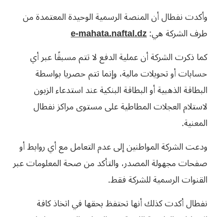
وأكدت نفطال أن المنصة الرسمية الوحيدة المعتمدة من
طرف الشركة هي:
e-mahata.naftal.dz
كما ذكرت الشركة أن عملية الدفع لا تتم مسبقًا عبر أي
حسابات أو تحويلات مالية، وإنما تتم حصريا بواسطة
البطاقة الذهبية أو البطاقة البنكية عند استدعاء الزبون
لاستلام العجلات المطاطية على مستوى مراكز نفطال
المعنية.
ودعت الشركة المواطنين إلى عدم التعامل مع أي روابط أو
صفحات مجهولة المصدر، والتأكد من صحة المعلومات عبر
القنوات الرسمية للشركة فقط.
نفطال أكدت كذلك أنها تحتفظ بحقها في اتخاذ كافة