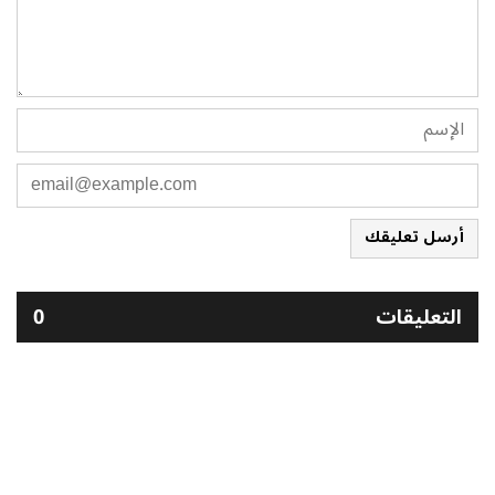
أرسل تعليقك
التعليقات
0