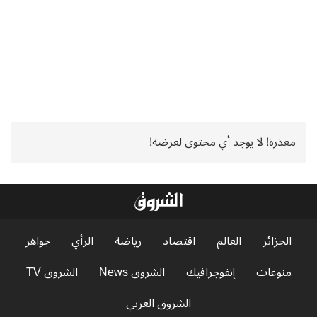
معذرة! لا يوجد أي محتوى لعرضه!
الجزائر
العالم
اقتصاد
رياضة
الرأي
جواهر
منوعات
إنفوجرافيك
الشروق News
الشروق TV
الشروق العربي