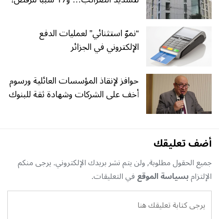
“نموّ استثنائي” لعمليات الدفع
الإلكتروني في الجزائر
حوافز لإنقاذ المؤسسات العائلية ورسوم
أخف على الشركات وشهادة ثقة للبنوك
أضف تعليقك
جميع الحقول مطلوبة, ولن يتم نشر بريدك الإلكتروني. يرجى منكم
الإلتزام
بسياسة الموقع
في التعليقات.