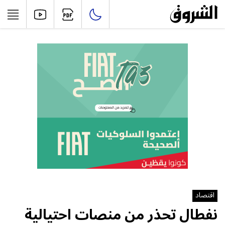
اقتصاد
نفطال تحذر من منصات احتيالية