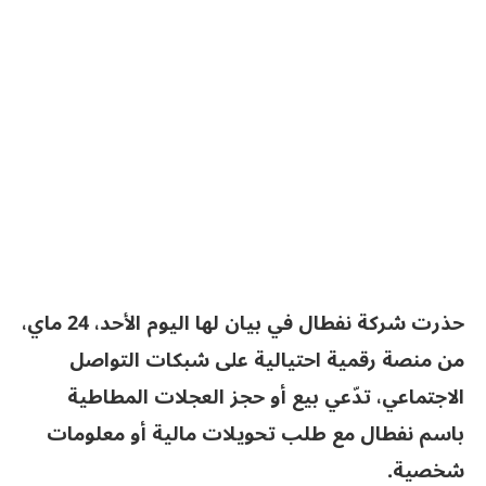
حذرت شركة نفطال في بيان لها اليوم الأحد، 24 ماي،
من منصة رقمية احتيالية على شبكات التواصل
الاجتماعي، تدّعي بيع أو حجز العجلات المطاطية
باسم نفطال مع طلب تحويلات مالية أو معلومات
شخصية.