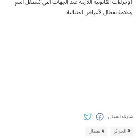
الإجراءات القانونية اللازمة ضد الجهات التي تستغل اسم
وعلامة نفطال لأغراض احتيالية.
شارك المقال
الجزائر
نفطال