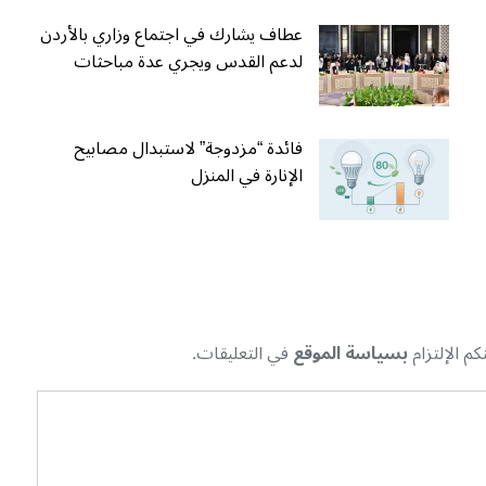
عطاف يشارك في اجتماع وزاري بالأردن
لدعم القدس ويجري عدة مباحثات
فائدة “مزدوجة” لاستبدال مصابيح
الإنارة في المنزل
م الإلتزام
بسياسة الموقع
في التعليقات.