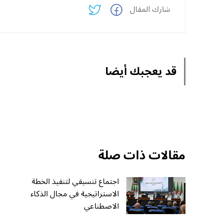
شارك المقال
قد يعجبك أيضا
مقالات ذات صلة
اجتماع تنسيقي لتنفيذ الخطة
الاستراتيجية في مجال الذكاء
الاصطناعي