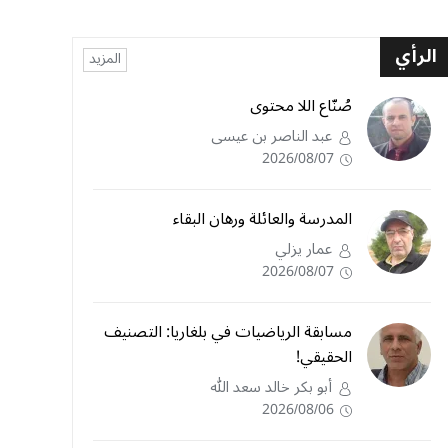
الرأي
المزيد
صُنّاع اللا محتوى
عبد الناصر بن عيسى
2026/08/07
المدرسة والعائلة ورهان البقاء
عمار يزلي
2026/08/07
مسابقة الرياضيات في بلغاريا: التصنيف
الحقيقي!
أبو بكر خالد سعد الله
2026/08/06