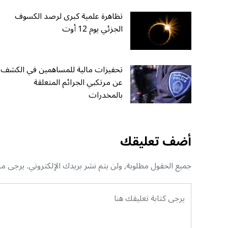
تظاهرة علمية كبرى لرصد الكسوف
الجزئي يوم 12 أوت
تحفيزات مالية للمساهمين في الكشف
عن مرتكبي الجرائم المتعلقة
بالمخدرات
أضف تعليقك
جميع الحقول مطلوبة, ولن يتم نشر بريدك الإلكتروني. يرجى منك