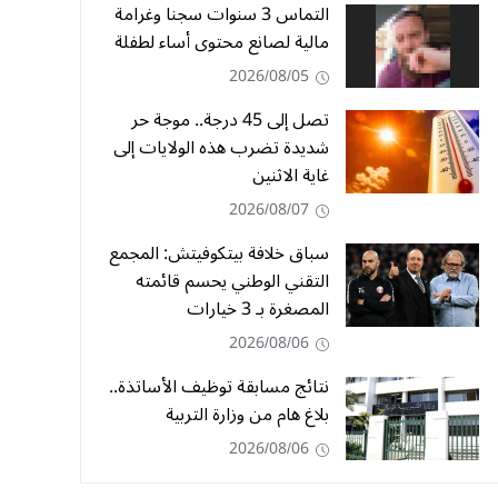
التماس 3 سنوات سجنا وغرامة
مالية لصانع محتوى أساء لطفلة
2026/08/05
تصل إلى 45 درجة.. موجة حر
شديدة تضرب هذه الولايات إلى
غاية الاثنين
2026/08/07
سباق خلافة بيتكوفيتش: المجمع
التقني الوطني يحسم قائمته
المصغرة بـ 3 خيارات
2026/08/06
نتائج مسابقة توظيف الأساتذة..
بلاغ هام من وزارة التربية
2026/08/06