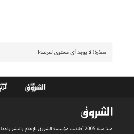
معذرة! لا يوجد أي محتوى لعرضه!
منذ سنة 2005 أطلقت مؤسسة الشروق للإعلام والنشر واحدا