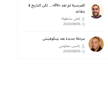
الفرنسية لم تعد «IN»… لكن التاريخ لا
يتقاعد
لعلى بشطولة
2026/08/06
مرحلة جديدة بعد بيتكوفيتش
ياسين معلومي
2026/08/05