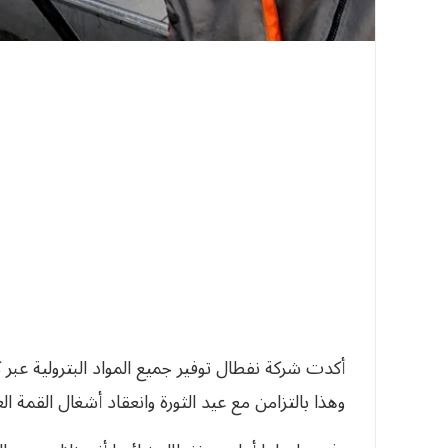
وهذا بالتزامن مع عيد الثورة وانعقاد أشغال القمة الع