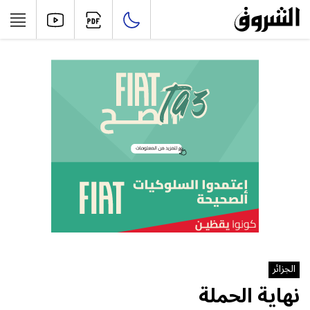
الجزائر
نهاية الحملة