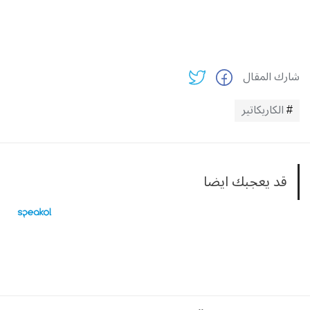
شارك المقال
الكاريكاتير
قد يعجبك ايضا