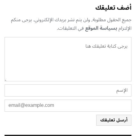
أضف تعليقك
جميع الحقول مطلوبة, ولن يتم نشر بريدك الإلكتروني. يرجى منكم
الإلتزام
بسياسة الموقع
في التعليقات.
أرسل تعليقك