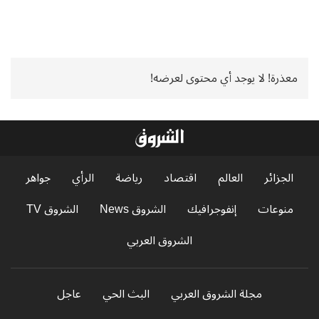
معذرة! لا يوجد أي محتوى لعرضه!
الجزائر
العالم
اقتصاد
رياضة
الرأي
جواهر
منوعات
إنفوجرافيك
الشروق News
الشروق TV
الشروق العربي
مجلة الشروق العربي
البث الحي
عاجل