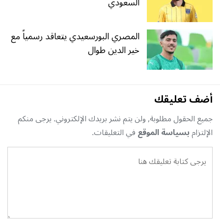
السعودي
المصري البورسعيدي يتعاقد رسمياً مع
خير الدين طوال
أضف تعليقك
جميع الحقول مطلوبة, ولن يتم نشر بريدك الإلكتروني. يرجى منكم
الإلتزام
بسياسة الموقع
في التعليقات.