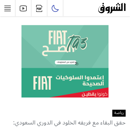
رياضة
حقق البقاء مع فريقه الخلود في الدوري السعودي: