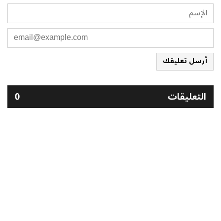
أرسل تعليقك
التعليقات
0