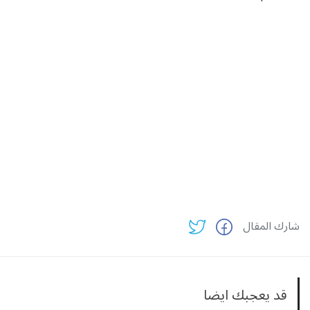
شارك المقال
قد يعجبك ايضا