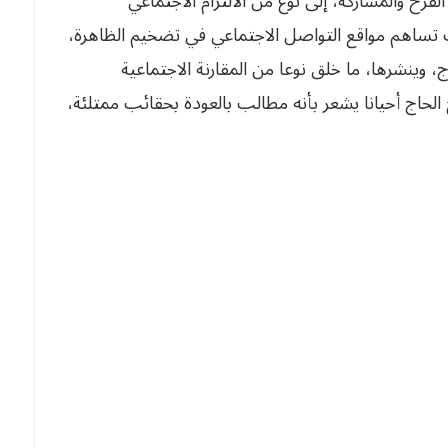
ح والمشاركة، إلى نوع من الالتزام الاجتماعي
قت تساهم مواقع التواصل الاجتماعي في تضخيم الظاهرة،
 وينشرها، ما خلق نوعا من المقارنة الاجتماعية
الحاج أحيانا يشعر بأنه مطالب بالعودة بحقائب ممتلئة،