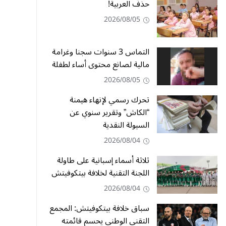
حذفُ العربية!
2026/08/05
التماس 3 سنوات سجنا وغرامة
مالية لصانع محتوى أساء لطفلة
2026/08/05
تحرك رسمي لإنهاء هيمنة
“الكاش” وتقرير سنوي عن
السيولة النقدية
2026/08/04
ثلاثة أسماء إسبانية على طاولة
اللجنة التقنية لخلافة بيتكوفيتش
2026/08/04
سباق خلافة بيتكوفيتش: المجمع
التقني الوطني يحسم قائمته