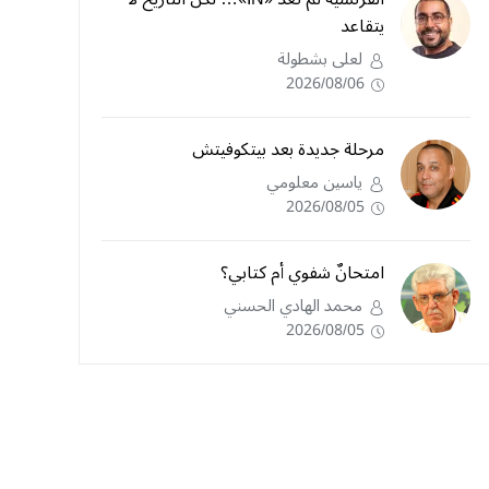
يتقاعد
لعلى بشطولة
2026/08/06
مرحلة جديدة بعد بيتكوفيتش
ياسين معلومي
2026/08/05
امتحانٌ شفوي أم كتابي؟
محمد الهادي الحسني
2026/08/05