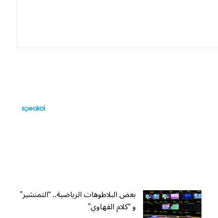
بعض البلاطوهات الرياضية.. “التمنشير”
و “كلام القهاوي”