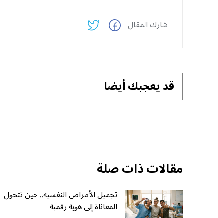
شارك المقال
قد يعجبك أيضا
مقالات ذات صلة
تجميل الأمراض النفسية.. حين تتحول
المعاناة إلى هوية رقمية