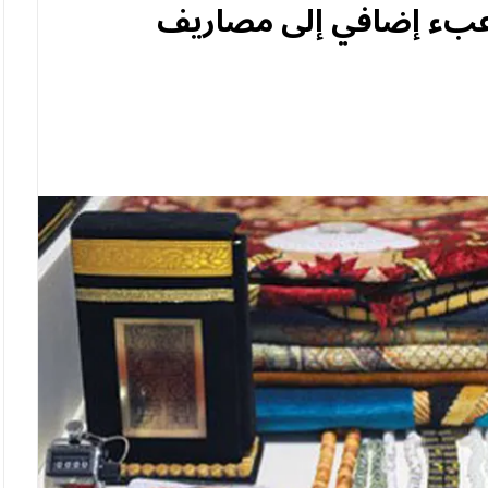
 وعبء إضافي إلى مصاريف