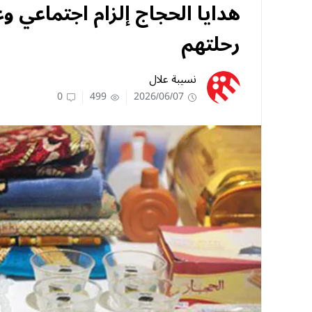
هدايا الحجاج إلزام اجتماعي
رحلتهم
نسيبة علال
0
499
2026/06/07