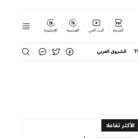
الجريدة
البث الحي
الفرنسية
الإنجليزية
الشروق العربي
الأكثر تفاعلا