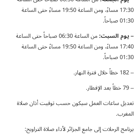
17:30 مساءً، ومن الساعة 19:50 مساءً حتى الساعة
01:30 صباحاً.
– يوم السبت:
من الساعة 06:30 صباحاً حتى الساعة
17:40 مساءً، ومن الساعة 19:50 مساءً حتى الساعة
01:30 صباحاً.
– 182 خطاً خلال فترة النهار.
– 79 خطاً بعد الإفطار.
تعديل ساعات العمل سيكون حسب توقيت أذان صلاة
المغرب.
برنامج الرحلات إلى جامع الجزائر لأداء صلاة التراويح: