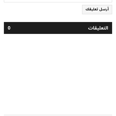
أرسل تعليقك
التعليقات
0