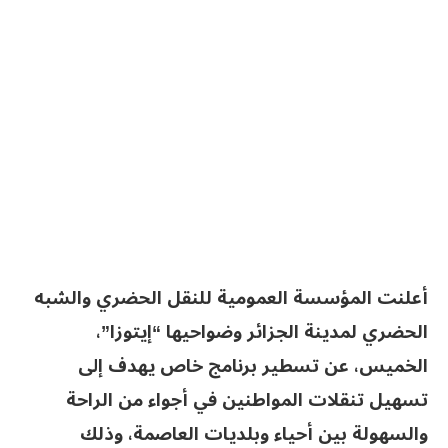
أعلنت المؤسسة العمومية للنقل الحضري والشبه
الحضري لمدينة الجزائر وضواحيها “إيتوزا”،
الخميس، عن تسطير برنامج خاص يهدف إلى
تسهيل تنقلات المواطنين في أجواء من الراحة
والسهولة بين أحياء وبلديات العاصمة، وذلك