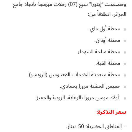
وخصصت “إيتوزا” سبع (07) رحلات مبرمجة باتجاه جامع
الجزائر، انطلاقاً من:
محطة أول ماي.
محطة أودان.
محطة ساحة الشهداء.
محطة القبة.
محطة متعددة الخدمات المعدومين (الرويسو).
خميس الخشنة مرورا بحمادي.
أولاد موسى مرورا بالرغاية، الرويبة والحميز.
سعر التذكرة:
– المناطق الحضرية: 50 دينار.