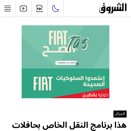
الجزائر
هذا برنامج النقل الخاص بحافلات