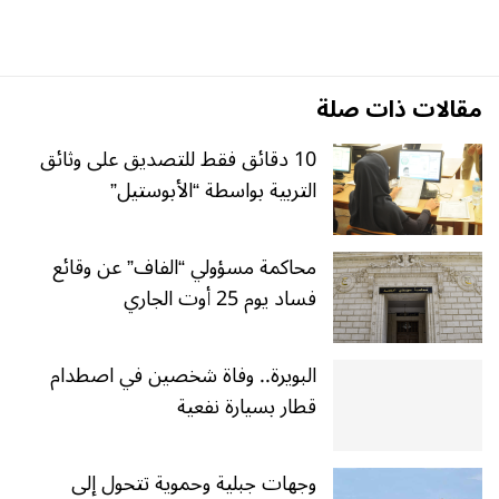
مقالات ذات صلة
10 دقائق فقط للتصديق على وثائق
التربية بواسطة “الأبوستيل”
محاكمة مسؤولي “الفاف” عن وقائع
فساد يوم 25 أوت الجاري
البويرة.. وفاة شخصين في اصطدام
قطار بسيارة نفعية
وجهات جبلية وحموية تتحول إلى