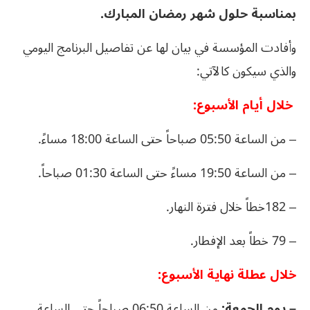
بمناسبة حلول شهر رمضان المبارك
.
وأفادت المؤسسة في بيان لها عن تفاصيل البرنامج اليومي
والذي سيكون كالآتي:
خلال أيام الأسبوع:
– من الساعة 05:50 صباحاً حتى الساعة 18:00 مساءً.
– من الساعة 19:50 مساءً حتى الساعة 01:30 صباحاً.
– 182خطاً خلال فترة النهار.
– 79 خطاً بعد الإفطار.
خلال عطلة نهاية الأسبوع:
– يوم الجمعة:
من الساعة 06:50 صباحاً حتى الساعة