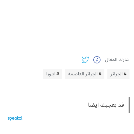
شارك المقال
الجزائر
الجزائر العاصمة
ايتوزا
قد يعجبك ايضا