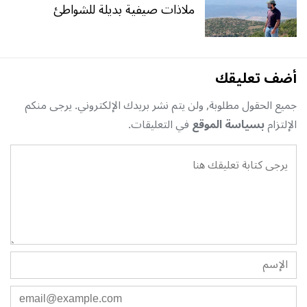
ملاذات صيفية بديلة للشواطئ
أضف تعليقك
جميع الحقول مطلوبة, ولن يتم نشر بريدك الإلكتروني. يرجى منكم
الإلتزام
بسياسة الموقع
في التعليقات.