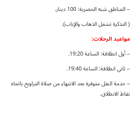
– المناطق شبه الحضرية: 100 دينار.
( التذكرة تشمل الذهاب والإياب).
مواعيد الرحلات:
– أول انطلاقة: الساعة 19:20.
– ثاني انطلاقة: الساعة 19:40.
– خدمة النقل متوفرة بعد الانتهاء من صلاة التراويح باتجاه
نقاط الانطلاق.