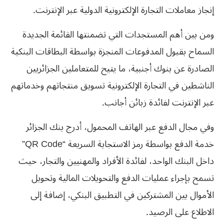
إنجاز معاملات التجارة الإلكترونية الدولية عبر الإنترنت.
ومن بين أهم المستجدات التي تضمنتها القائمة الجديدة
السماح بقبول المدفوعات المنجزة بواسطة البطاقات البنكية
الصادرة عن بنوك أجنبية، ما يتيح للمتعاملين الجزائريين
الناشطين في التجارة الإلكترونية تسويق منتجاتهم وخدماتهم
عبر الإنترنت لفائدة زبائن أجانب.
وفي مجال الدفع عبر الهاتف المحمول، أدرج بنك الجزائر
خدمة الدفع بواسطة رمز الاستجابة السريعة “QR Code”
داخل البنك الواحد، لفائدة الأفراد والمهنيين والتجار، حيث
تسمح بإجراء عمليات الدفع والتحويلات المالية وتحويل
الأموال بين المشتركين في التطبيق البنكي، إضافة إلى
الاطلاع على الرصيد.