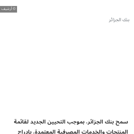
أرشيف
بنك الجزائر
سمح بنك الجزائر، بموجب التحيين الجديد لقائمة
المنتجات والخدمات المصرفية المعتمدة، بإدراج