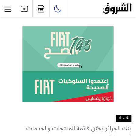
اقتصاد
بنك الجزائر يحيّن قائمة المنتجات والخدمات