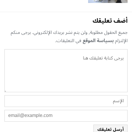
أضف تعليقك
جميع الحقول مطلوبة, ولن يتم نشر بريدك الإلكتروني. يرجى منكم
الإلتزام
بسياسة الموقع
في التعليقات.
أرسل تعليقك