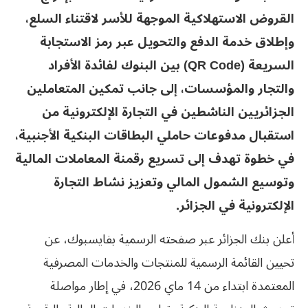
القروض الاستهلاكية الموجهة للأسر لاقتناء السلع،
وإطلاق خدمة الدفع والتحويل عبر رمز الاستجابة
السريعة (QR Code) بين البنوك لفائدة الأفراد
والتجار والمؤسسات، إلى جانب تمكين المتعاملين
الجزائريين الناشطين في التجارة الإلكترونية من
استقبال مدفوعات حاملي البطاقات البنكية الأجنبية،
في خطوة تهدف إلى تسريع رقمنة المعاملات المالية
وتوسيع الشمول المالي وتعزيز نشاط التجارة
الإلكترونية في الجزائر.
أعلن بنك الجزائر عبر صفحته الرسمية بفايسبوك، عن
تحيين القائمة الرسمية للمنتجات والخدمات المصرفية
المعتمدة ابتداء من 14 ماي 2026، في إطار مواصلة