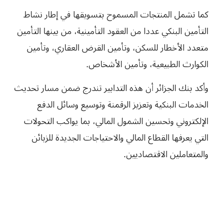
كما تشمل المنتجات المسموح بتسويقها في إطار نشاط
التأمين البنكي عددا من العقود التأمينية، من بينها التأمين
متعدد الأخطار للسكن، وتأمين القرض العقاري، وتأمين
الكوارث الطبيعية، وتأمين الأشخاص.
وأكد بنك الجزائر أن هذه التدابير تندرج ضمن مسار تحديث
الخدمات البنكية وتعزيز الرقمنة وتوسيع وسائل الدفع
الإلكتروني وتحسين الشمول المالي، بما يواكب التحولات
التي يعرفها القطاع المالي والاحتياجات الجديدة للزبائن
والمتعاملين الاقتصاديين.