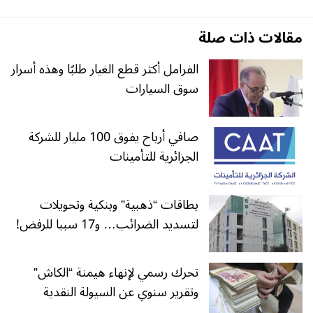
مقالات ذات صلة
الفرامل أكثر قطع الغيار طلبًا وهذه أسرار
سوق السيارات
صافي أرباح يفوق 100 مليار للشركة
الجزائرية للتأمينات
بطاقات “ذهبية” وبنكية وتحويلات
لتسديد الضرائب… و17 سببا للرفض!
تحرك رسمي لإنهاء هيمنة “الكاش”
وتقرير سنوي عن السيولة النقدية