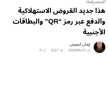
المصرفية:
هذا جديد القروض الاستهلاكية
والدفع عبر رمز “QR” والبطاقات
الأجنبية
إيمان كيموش
0
9221
2026/06/15