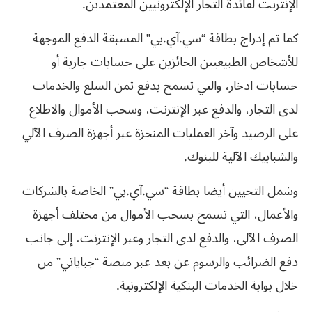
الإنترنت لفائدة التجار الإلكترونيين المعتمدين.
كما تم إدراج بطاقة “سي.آي.بي” المسبقة الدفع الموجهة
للأشخاص الطبيعيين الحائزين على حسابات جارية أو
حسابات ادخار، والتي تسمح بدفع ثمن السلع والخدمات
لدى التجار، والدفع عبر الإنترنت، وسحب الأموال والاطلاع
على الرصيد وآخر العمليات المنجزة عبر أجهزة الصرف الآلي
والشبابيك الآلية للبنوك.
وشمل التحيين أيضا بطاقة “سي.آي.بي” الخاصة بالشركات
والأعمال، التي تسمح بسحب الأموال من مختلف أجهزة
الصرف الآلي، والدفع لدى التجار وعبر الإنترنت، إلى جانب
دفع الضرائب والرسوم عن بعد عبر منصة “جباياتي” من
خلال بوابة الخدمات البنكية الإلكترونية.