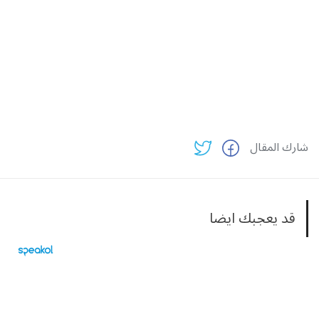
شارك المقال
قد يعجبك ايضا