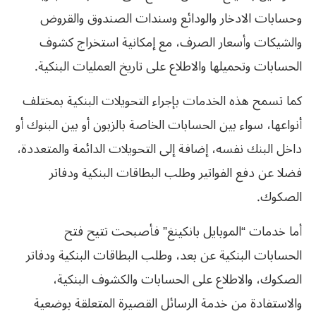
وحسابات الادخار والودائع وسندات الصندوق والقروض
والشيكات وأسعار الصرف، مع إمكانية استخراج كشوف
الحسابات وتحميلها والاطلاع على تاريخ العمليات البنكية.
كما تسمح هذه الخدمات بإجراء التحويلات البنكية بمختلف
أنواعها، سواء بين الحسابات الخاصة بالزبون أو بين البنوك أو
داخل البنك نفسه، إضافة إلى التحويلات الدائمة والمتعددة،
فضلا عن دفع الفواتير وطلب البطاقات البنكية ودفاتر
الصكوك.
أما خدمات “الموبايل بانكينغ” فأصبحت تتيح فتح
الحسابات البنكية عن بعد، وطلب البطاقات البنكية ودفاتر
الصكوك، والاطلاع على الحسابات والكشوف البنكية،
والاستفادة من خدمة الرسائل القصيرة المتعلقة بوضعية