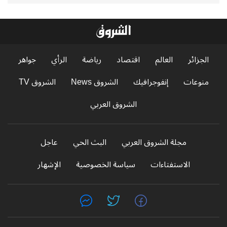
الجزائر
العالم
اقتصاد
رياضة
الرأي
جواهر
منوعات
إنفوجرافيك
الشروق News
الشروق TV
الشروق العربي
مجلة الشروق العربي
البث الحي
عاجل
الاستفتاءات
سياسة الخصوصية
الإشهار