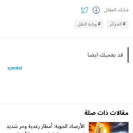
شارك المقال
الجزائر
وزارة النقل
قد يعجبك ايضا
مقالات ذات صلة
الأرصاد الجوية: أمطار رعدية وحر شديد