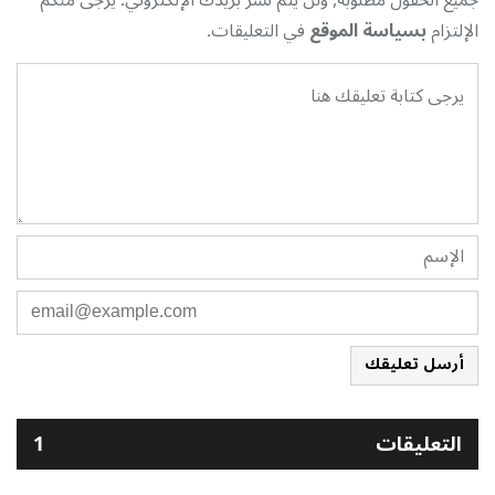
الإلتزام
بسياسة الموقع
في التعليقات.
أرسل تعليقك
التعليقات
1