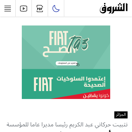
الجزائر
تثبيت حركاتي عبد الكريم رئيسا مديرا عاما للمؤسسة