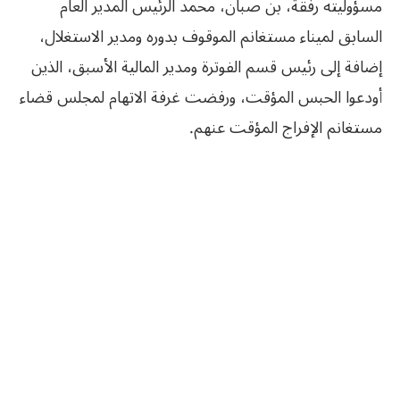
مسؤوليته رفقة، بن صبان، محمد الرئيس المدير العام
السابق لميناء مستغانم الموقوف بدوره ومدير الاستغلال،
إضافة إلى رئيس قسم الفوترة ومدير المالية الأسبق، الذين
أودعوا الحبس المؤقت، ورفضت غرفة الاتهام لمجلس قضاء
مستغانم الإفراج المؤقت عنهم.