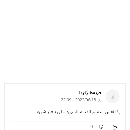
فريفط زكريا
2022/06/18 - 22:09
إذا نفس التسير القديم السيء .. لن يتغير شيء
0