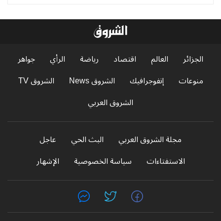
الجزائر
العالم
اقتصاد
رياضة
الرأي
جواهر
منوعات
إنفوجرافيك
الشروق News
الشروق TV
الشروق العربي
مجلة الشروق العربي
البث الحي
عاجل
الاستفتاءات
سياسة الخصوصية
الإشهار