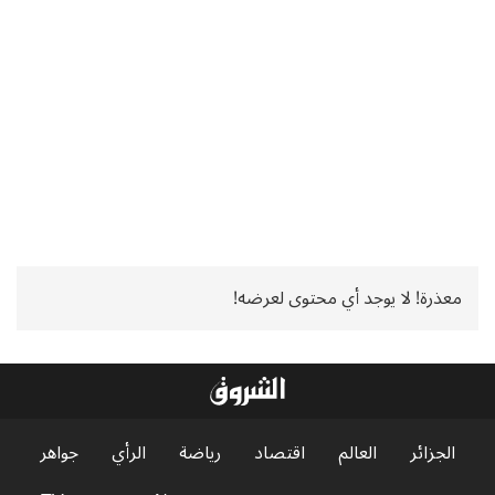
معذرة! لا يوجد أي محتوى لعرضه!
الجزائر
العالم
اقتصاد
رياضة
الرأي
جواهر