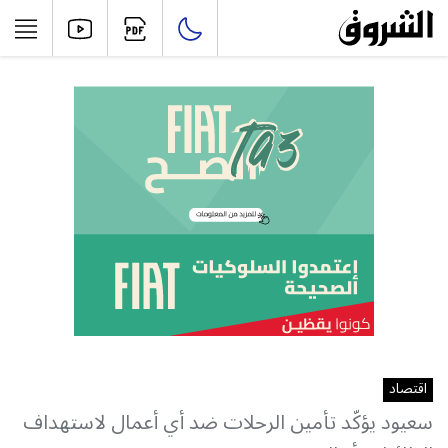
اقتصاد
سعيود يؤكّد تأمين الرحلات ضد أي أعمال لاستهداف