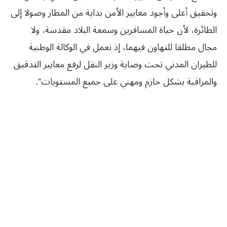
وتحقيق أعلى وأجود معايير الأمن بداية من المطار وصولا إلى
الطائرة، لأن حياة المسافرين وسمعة البلاد مقدسة، ولا
مجال مطلقا للتهاون فيهما، إذ نعمل في الوكالة الوطنية
للطيران المدني تحت وصاية وزير النقل لرفع معايير التدقيق
والمراقبة بشكل حازم ومهني على جميع المستويات”.