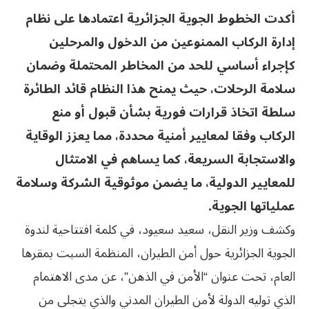
أكدت الخطوط الجوية الجزائرية اعتمادها على نظام
إدارة الركاب الممنوعين من الدخول والمرحلين
كإجراء أساسي للحد من المخاطر المحتملة وضمان
سلامة الرحلات، حيث يمنح هذا النظام قائد الطائرة
سلطة اتخاذ قرارات فورية بشأن قبول أو منع
الركاب وفقا لمعايير أمنية محددة، مما يعزز الوقاية
والاستجابة السريعة، كما يساهم في الامتثال
للمعايير الدولية، ما يضمن موثوقية الشركة وسلامة
عملياتها الجوية.
وكشف وزير النقل، سعيد سعيود، في كلمة افتتاحية لندوة
الجوية الجزائرية حول أمن الطيران، المنظمة السبت بمقرها
العام، تحت عنوان “الأمن في الذهن”، عن مدى الاهتمام
الذي توليه الدولة لأمن الطيران المدني والذي يتجلى من