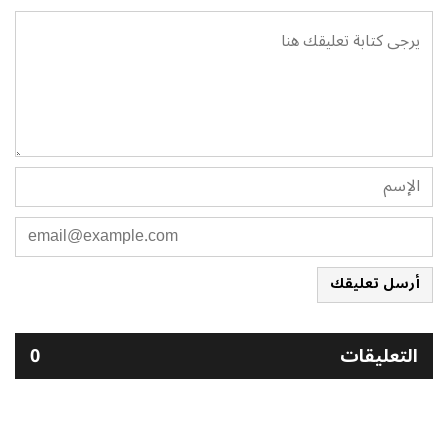
أرسل تعليقك
التعليقات
0