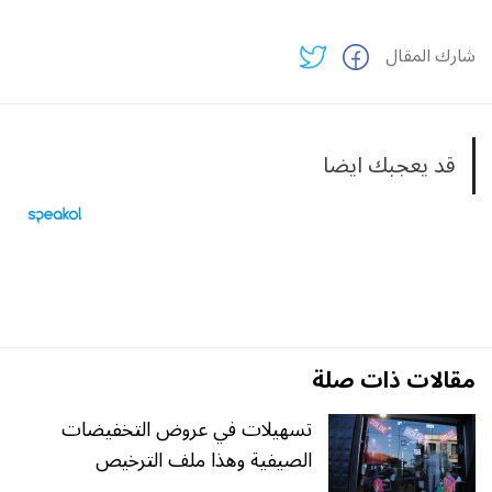
شارك المقال
قد يعجبك ايضا
مقالات ذات صلة
تسهيلات في عروض التخفيضات
الصيفية وهذا ملف الترخيص