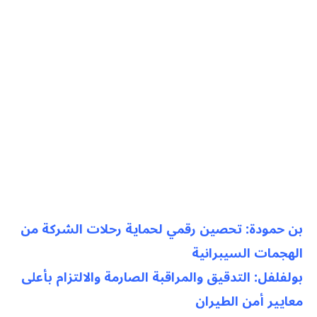
بن حمودة: تحصين رقمي لحماية رحلات الشركة من
الهجمات السيبرانية
بولفلفل: التدقيق والمراقبة الصارمة والالتزام بأعلى
معايير أمن الطيران