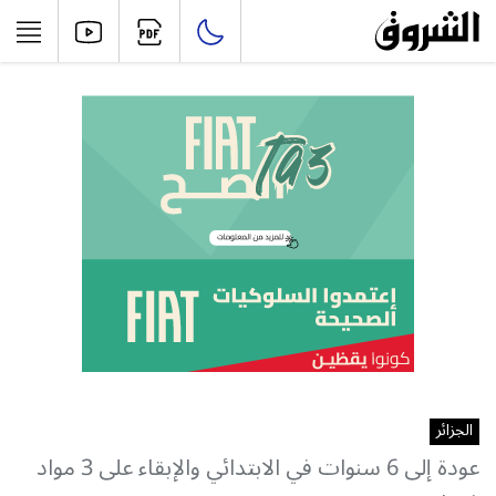
الجزائر
عودة إلى 6 سنوات في الابتدائي والإبقاء على 3 مواد