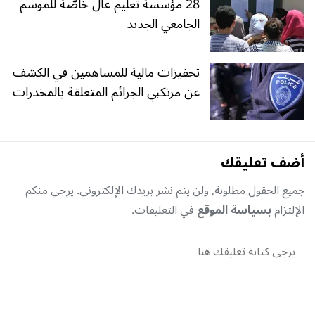
28 مؤسسة تعليم عال خاصّة للموسم
الجامعي الجديد
تحفيزات مالية للمساهمين في الكشف
عن مرتكبي الجرائم المتعلقة بالمخدرات
أضف تعليقك
جميع الحقول مطلوبة, ولن يتم نشر بريدك الإلكتروني. يرجى منكم
الإلتزام
بسياسة الموقع
في التعليقات.