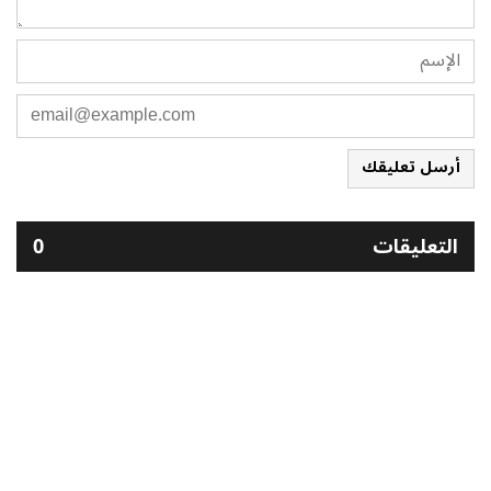
أرسل تعليقك
التعليقات
0