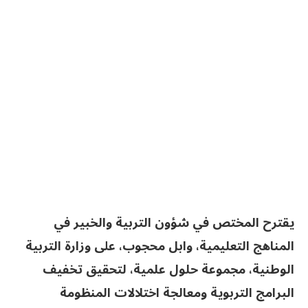
يقترح المختص في شؤون التربية والخبير في
المناهج التعليمية، وابل محجوب، على وزارة التربية
الوطنية، مجموعة حلول علمية، لتحقيق تخفيف
البرامج التربوية ومعالجة اختلالات المنظومة