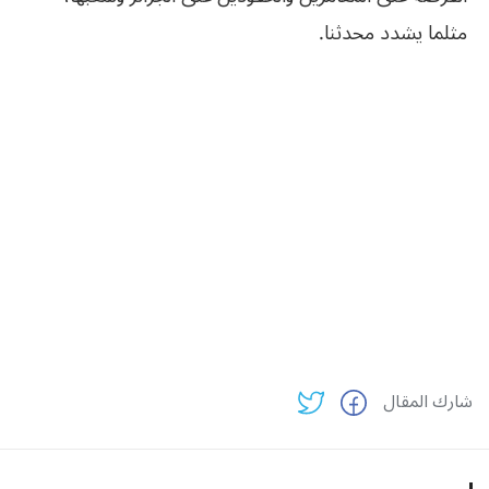
مثلما يشدد محدثنا.
شارك المقال