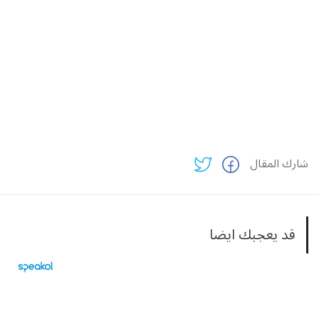
شارك المقال
قد يعجبك ايضا