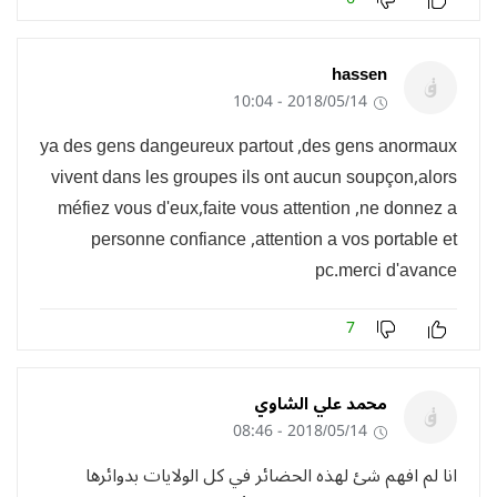
hassen
2018/05/14 - 10:04
ya des gens dangeureux partout ,des gens anormaux
vivent dans les groupes ils ont aucun soupçon,alors
méfiez vous d'eux,faite vous attention ,ne donnez a
personne confiance ,attention a vos portable et
pc.merci d'avance
7
محمد علي الشاوي
2018/05/14 - 08:46
انا لم افهم شئ لهذه الحضائر في كل الولايات بدوائرها