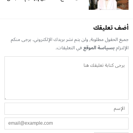
أضف تعليقك
جميع الحقول مطلوبة, ولن يتم نشر بريدك الإلكتروني. يرجى منكم
الإلتزام
بسياسة الموقع
في التعليقات.