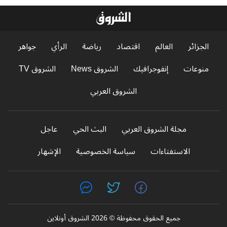
الجزائر
العالم
اقتصاد
رياضة
الرأي
جواهر
منوعات
إنفوجرافيك
الشروق News
الشروق TV
الشروق العربي
مجلة الشروق العربي
البث الحي
عاجل
الاستفتاءات
سياسة الخصوصية
الإشهار
جميع الحقوق محفوظة © 2026 الشروق أونلاين