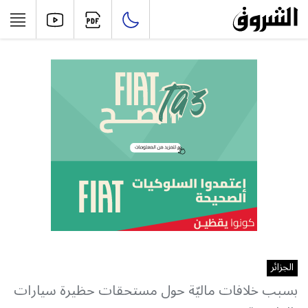
الجزائر
بسبب خلافات ماليّة حول مستحقات حظيرة سيارات