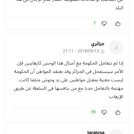
البلد
7
جزائري
2018/05/13 - 21:11
إذا لم تتعامل الحكومة مع أمثال هذا الوحش كارهابيين فإن
الأمر سيستفحل في الجزائر وقد يعتقد المواطن أن الحكومة
ليست معنية بمقتل مواطنين على يد وحوش مثلما كانت
مهتمة بالتعامل جديا مع من ينافسها في السلطة عن طريق
الإرهاب
39
taratosa