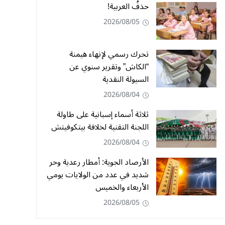
حذفُ العربية!
2026/08/05
تحرك رسمي لإنهاء هيمنة
“الكاش” وتقرير سنوي عن
السيولة النقدية
2026/08/04
ثلاثة أسماء إسبانية على طاولة
اللجنة التقنية لخلافة بيتكوفيتش
2026/08/04
الأرصاد الجوية: أمطار رعدية وحر
شديد في عدد من الولايات يومي
الأربعاء والخميس
2026/08/05