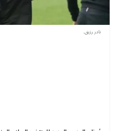
نادر رزيق.