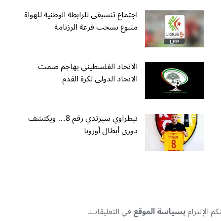
اجتماع تنسيقي للرابطة الوطنية للهواة
متبوع بسحب قرعة الرزنامة
الاتحاد الفلسطيني يهاجم صمت
الاتحاد الدولي لكرة القدم
تيطراوي سيرتدي رقم 8… ويكتشف
دوري أبطال أوروبا
م الإلتزام
بسياسة الموقع
في التعليقات.