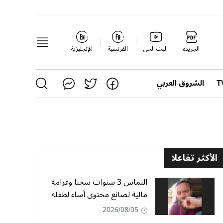
الجريدة
البث الحي
الفرنسية
الإنجليزية
الشروق العربي
الأكثر تفاعلا
التماس 3 سنوات سجنا وغرامة
مالية لصانع محتوى أساء لطفلة
2026/08/05