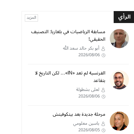
الرأي
المزيد
مسابقة الرياضيات في بلغاريا: التصنيف
الحقيقي!
أبو بكر خالد سعد الله
2026/08/06
الفرنسية لم تعد «IN»… لكن التاريخ لا
يتقاعد
لعلى بشطولة
2026/08/06
مرحلة جديدة بعد بيتكوفيتش
ياسين معلومي
2026/08/05