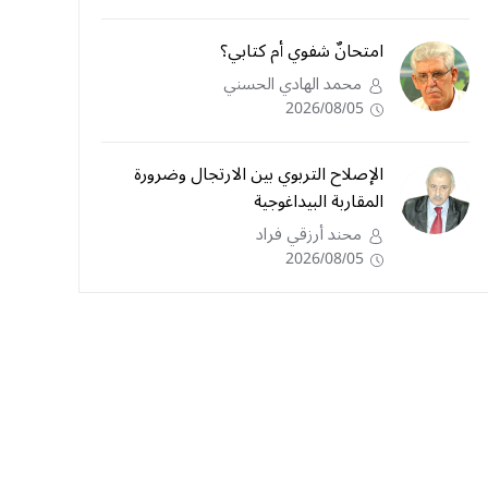
امتحانٌ شفوي أم كتابي؟
محمد الهادي الحسني
2026/08/05
الإصلاح التربوي بين الارتجال وضرورة
المقاربة البيداغوجية
محند أرزقي فراد
2026/08/05