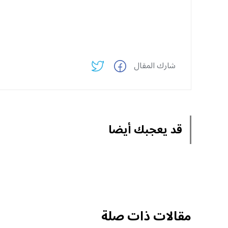
شارك المقال
قد يعجبك أيضا
مقالات ذات صلة