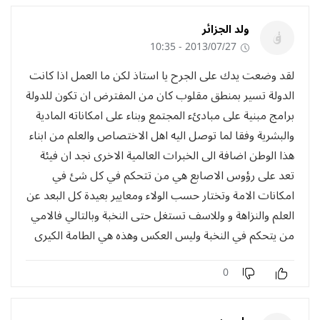
ولد الجزائر
2013/07/27 - 10:35
لقد وضعت يدك على الجرح يا استاذ لكن ما العمل اذا كانت
الدولة تسير بمنطق مقلوب كان من المفترض ان تكون للدولة
برامج مبنية على مبادئء المجتمع وبناء على امكاناته المادية
والبشرية وفقا لما توصل اليه اهل الاختصاص والعلم من ابناء
هذا الوطن اضافة الى الخبرات العالمية الاخرى نجد ان فيئة
تعد على رؤوس الاصابع هي من تتحكم في كل شئ في
امكانات الامة وتختار حسب الولاء ومعايير بعيدة كل البعد عن
العلم والنزاهة و وللاسف تستغل حتى النخبة وبالتالي فالامي
من يتحكم في النخبة وليس العكس وهذه هي الطامة الكيرى
0