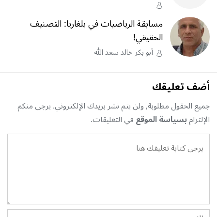
مسابقة الرياضيات في بلغاريا: التصنيف
الحقيقي!
أبو بكر خالد سعد الله
أضف تعليقك
جميع الحقول مطلوبة, ولن يتم نشر بريدك الإلكتروني. يرجى منكم
الإلتزام
بسياسة الموقع
في التعليقات.