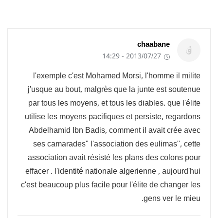
chaabane
2013/07/27 - 14:29
l'exemple c'est Mohamed Morsi, l'homme il milite
j'usque au bout, malgrès que la junte est soutenue
par tous les moyens, et tous les diables. que l'élite
utilise les moyens pacifiques et persiste, regardons
Abdelhamid Ibn Badis, comment il avait crée avec
ses camarades" l'association des eulimas", cette
association avait résisté les plans des colons pour
effacer . l'identité nationale algerienne , aujourd'hui
c'est beaucoup plus facile pour l'élite de changer les
gens ver le mieu.