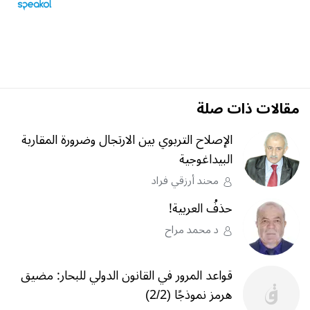
مقالات ذات صلة
الإصلاح التربوي بين الارتجال وضرورة المقاربة
البيداغوجية
محند أرزقي فراد
حذفُ العربية!
د محمد مراح
قواعد المرور في القانون الدولي للبحار: مضيق
هرمز نموذجًا (2/2)