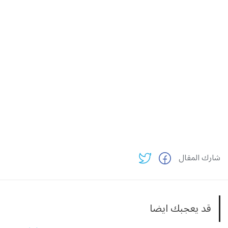
شارك المقال
قد يعجبك ايضا