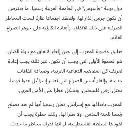
دول برتبة “جاسوس” في الجامعة العربية رسميا، ما يفترض
أن يكون جرس إنذار لها، ولتعقد اجتماعا طارئا لبحث المخاطر
المترتبة على ذلك الاتفاق، وأبعاده الكارثية على جوهر الصراع
القائم.
تعليق عضوية المغرب إلى حين إلغاء الاتفاق مع دولة الكيان،
هو الخطوة الأولى التي يجب أن تكون، غير ذلك يجب إعادة
تعريف كل المفاهيم الدفاعية العربية، وصياغة اتفاقات
جديدة، وإلغاء أسس الصراع التي تعتبر إسرائيل عدوا قوميا،
تحتل أرض فلسطين، وتشكل خطرا على الأمن العربي.
المغرب باتفاقها مع إسرائيل، تعلن رسميا أنها لم تعد تصلح
رئيسا للجنة القدس، ولا مقرا لها، وتلك خطوة يجب أن
تقودها السلطة الفلسطينية، لو انها تدرك مخاطر ما حدث