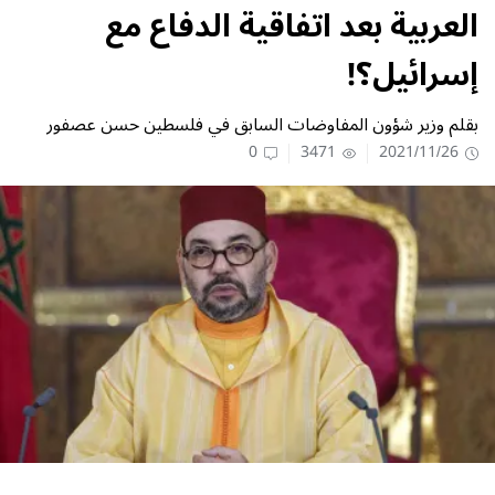
العربية بعد اتفاقية الدفاع مع
إسرائيل؟!
بقلم وزير شؤون المفاوضات السابق في فلسطين حسن عصفور
0
3471
2021/11/26