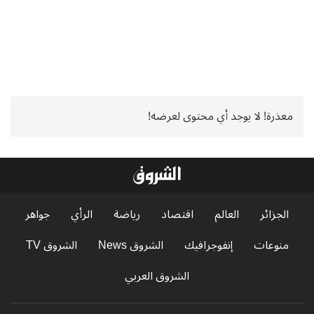
معذرة! لا يوجد أي محتوى لعرضه!
الجزائر
العالم
اقتصاد
رياضة
الرأي
جواهر
منوعات
إنفوجرافيك
الشروق News
الشروق TV
الشروق العربي