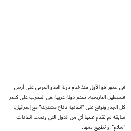
في تطور هو الأول منذ قيام دولة العدو القومي على أرض
فلسطين التاريخية، تقدم دولة عربية هي المغرب على كسر
كل الجدر وتوقع على “اتفاقية دفاع مشترك” مع إسرائيل،
سابقة لم تقدم عليها أي من الدول التي وقعت اتفاقات
“سلام” او تطبيع معها.