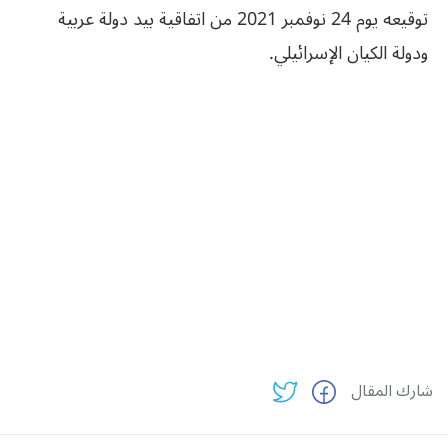
توقيعه يوم 24 نوفمبر 2021 من اتفاقية بيد دولة عربية
ودولة الكيان الإسرائيلي.
شارك المقال