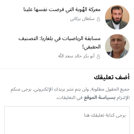
معركة الهُوية التي فرضت نفسها علينا
سلطان بركاني
مسابقة الرياضيات في بلغاريا: التصنيف
الحقيقي!
أبو بكر خالد سعد الله
أضف تعليقك
جميع الحقول مطلوبة, ولن يتم نشر بريدك الإلكتروني. يرجى منكم
الإلتزام
بسياسة الموقع
في التعليقات.