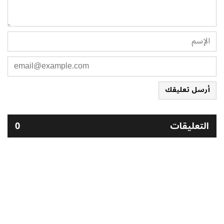
أرسل تعليقك
التعليقات
0