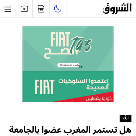
الرأي
هل تستمر المغرب عضوا بالجامعة