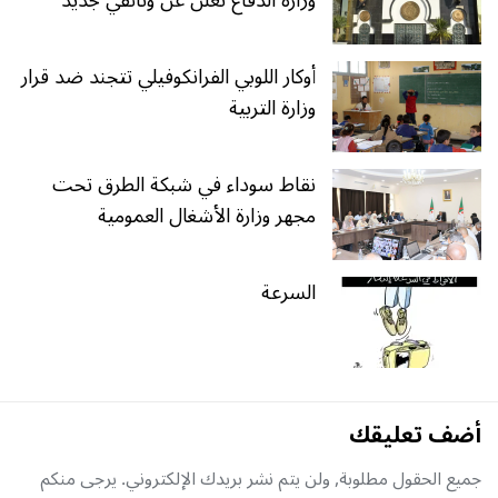
أوكار اللوبي الفرانكوفيلي تتجند ضد قرار
وزارة التربية
نقاط سوداء في شبكة الطرق تحت
مجهر وزارة الأشغال العمومية
السرعة
أضف تعليقك
جميع الحقول مطلوبة, ولن يتم نشر بريدك الإلكتروني. يرجى منكم