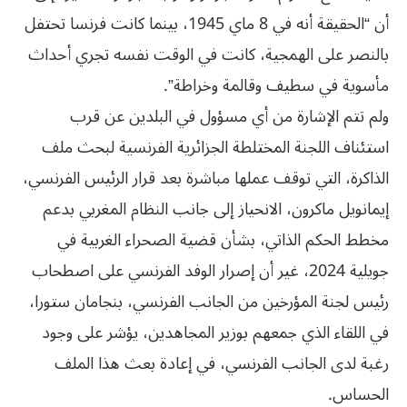
أن “الحقيقة أنه في 8 ماي 1945، بينما كانت فرنسا تحتفل
بالنصر على الهمجية، كانت في الوقت نفسه تجري أحداث
مأسوية في سطيف وقالمة وخراطة”.
ولم تتم الإشارة من أي مسؤول في البلدين عن قرب
استئناف اللجنة المختلطة الجزائرية الفرنسية لبحث ملف
الذاكرة، التي توقف عملها مباشرة بعد قرار الرئيس الفرنسي،
إيمانويل ماكرون، الانحياز إلى جانب النظام المغربي بدعم
مخطط الحكم الذاتي، بشأن قضية الصحراء الغربية في
جويلية 2024، غير أن إصرار الوفد الفرنسي على اصطحاب
رئيس لجنة المؤرخين من الجانب الفرنسي، بنجامان ستورا،
في اللقاء الذي جمعهم بوزير المجاهدين، يؤشر على وجود
رغبة لدى الجانب الفرنسي، في إعادة بعث هذا الملف
الحساس.