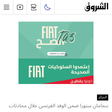
الجزائر
بنجامان ستورا ضمن الوفد الفرنسي خلال محادثات