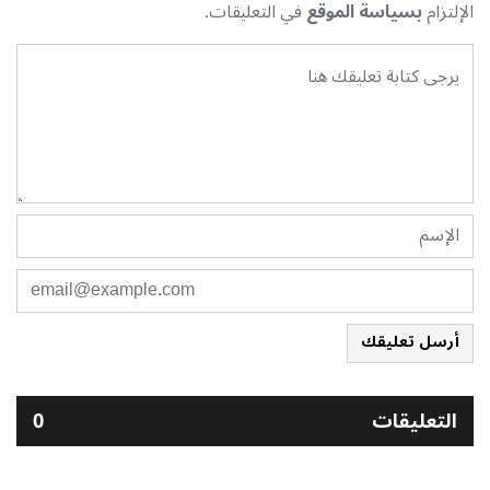
الإلتزام
بسياسة الموقع
في التعليقات.
أرسل تعليقك
التعليقات
0