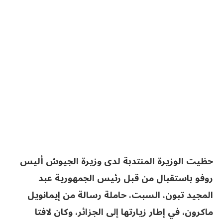
حظيت الوزيرة المنتدبة لدى وزيرة الجيوش أليس
روفو باستقبال من قبل رئيس الجمهورية عبد
المجيد تبون، السبت، حاملة رسالة من إيمانويل
ماكرون، في إطار زيارتها إلى الجزائر، وكان لافتا