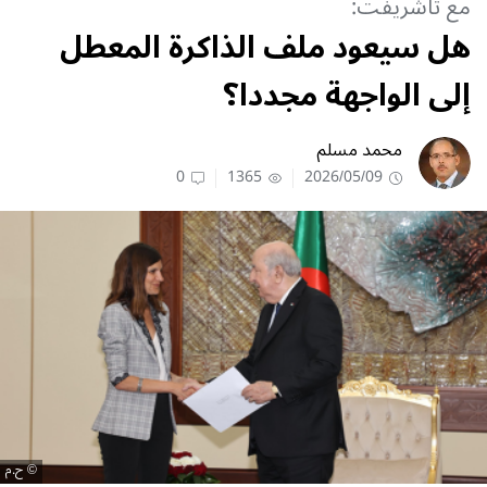
مع تاشريفت:
هل سيعود ملف الذاكرة المعطل
إلى الواجهة مجددا؟
محمد مسلم
0
1365
2026/05/09
ح.م