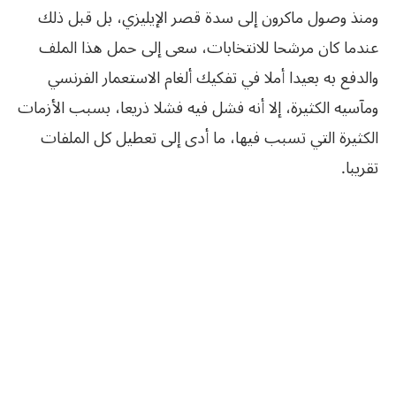
ومنذ وصول ماكرون إلى سدة قصر الإيليزي، بل قبل ذلك
عندما كان مرشحا للانتخابات، سعى إلى حمل هذا الملف
والدفع به بعيدا أملا في تفكيك ألغام الاستعمار الفرنسي
ومآسيه الكثيرة، إلا أنه فشل فيه فشلا ذريعا، بسبب الأزمات
الكثيرة التي تسبب فيها، ما أدى إلى تعطيل كل الملفات
تقريبا.