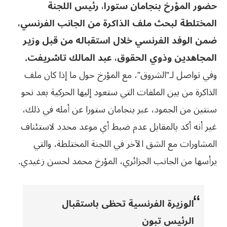
حضور المؤرخ بنجامان ستورا، رئيس اللجنة
المختلطة لبحث ملف الذاكرة من الجانب الفرنسي،
ضمن الوفد الفرنسي خلال استقباله من قبل وزير
المجاهدين وذوي الحقوق، عبد المالك تاشريفت.
وفي تواصل لـ”الشروق”، مع المؤرخ حول ما إذا كان ملف
الذاكرة من بين الملفات التي ستعود إليها الحركية بعد نحو
سنتين من الجمود، عبر بنجامان ستورا عن أمله في ذلك،
غير أنه أكد بالمقابل عدم ضبط أي موعد محدد لاستئناف
المشاورات مع الشق الآخر في اللجنة المختلطة، والتي
يرأسها من الجانب الجزائري، المؤرخ محمد لحسن زغيدي.
الوزيرة الفرنسية تحظى باستقبال
الرئيس تبون