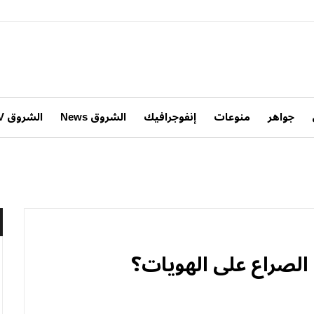
جواهر
منوعات
إنفوجرافيك
الشروق News
الشروق TV
 الصراع على الهويات؟