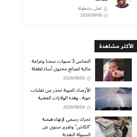
لعلى بشطولة
2026/08/06
الأكثر مشاهدة
التماس 3 سنوات سجنا وغرامة
مالية لصانع محتوى أساء لطفلة
2026/08/05
الأرصاد الجوية تحذر من تقلبات
جوية.. وهذه الولايات المعنية
2026/08/04
تحرك رسمي لإنهاء هيمنة
“الكاش” وتقرير سنوي عن
السيولة النقدية