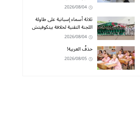
2026/08/04
ثلاثة أسماء إسبانية على طاولة
اللجنة التقنية لخلافة بيتكوفيتش
2026/08/04
حذفُ العربية!
2026/08/05