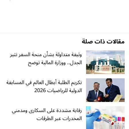
مقالات ذات صلة
وثيقة متداولة بشأن منحة السفر تثير
الجدل.. ووزارة المالية توضح
تكريم الطلبة أبطال العالم في المسابقة
الدولية للرياضيات 2026
رقابة مشددة على السكارى ومدمني
المخدرات عبر الطرقات