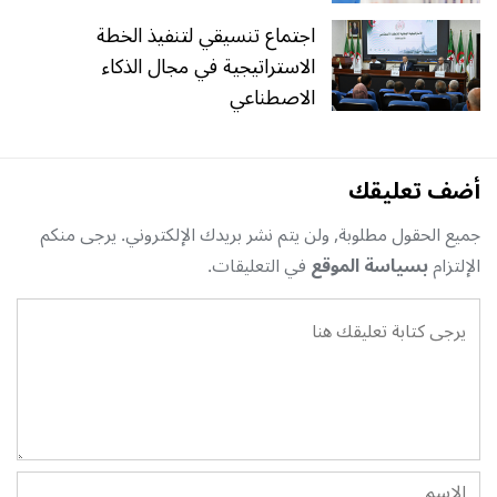
اجتماع تنسيقي لتنفيذ الخطة
الاستراتيجية في مجال الذكاء
الاصطناعي
أضف تعليقك
جميع الحقول مطلوبة, ولن يتم نشر بريدك الإلكتروني. يرجى منكم
الإلتزام
بسياسة الموقع
في التعليقات.