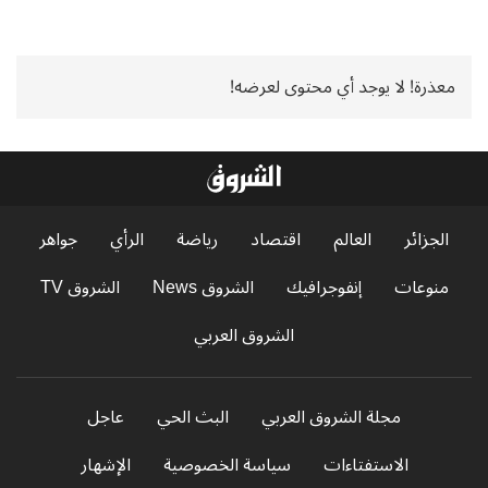
معذرة! لا يوجد أي محتوى لعرضه!
الجزائر
العالم
اقتصاد
رياضة
الرأي
جواهر
منوعات
إنفوجرافيك
الشروق News
الشروق TV
الشروق العربي
مجلة الشروق العربي
البث الحي
عاجل
الاستفتاءات
سياسة الخصوصية
الإشهار