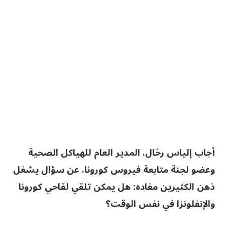
أجاب إلياس رحّال، المدير العام للهياكل الصحية
وعضو لجنة متابعة فيروس كورونا، عن سؤال يشغل
ذهن الكثيرين مفاده: هل يمكن تلقي لقاحي كورونا
والإنفلونزا في نفس الوقت؟