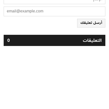
أرسل تعليقك
التعليقات
0