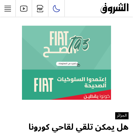
الجزائر
هل يمكن تلقي لقاحي كورونا