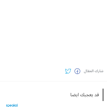
شارك المقال
قد يعجبك ايضا