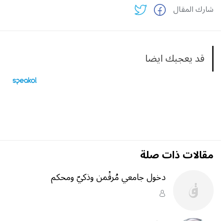
شارك المقال
قد يعجبك ايضا
مقالات ذات صلة
دخول جامعي مُرقْمن وذكيّ ومحكم