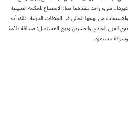
غيرها.. شيء واحد ينقذهما معا: الاستماع للحكمة الصينية
والاستفادة من نهجها الحالي في العلاقات الدولية، ذلك أنه
نهج القرن الحادي والعشرين ونهج المستقبل: صداقة دائمة
وشراكة مستمرة.