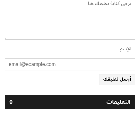
أرسل تعليقك
التعليقات
0