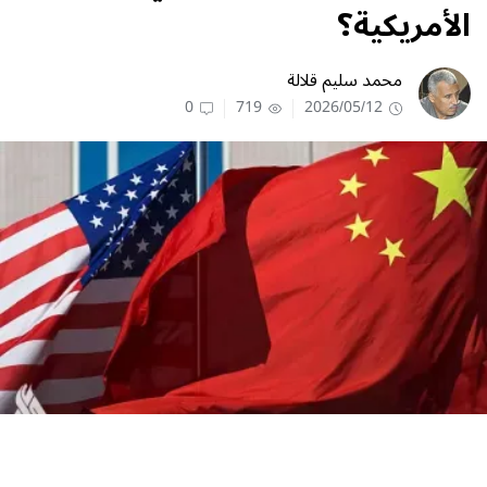
الأمريكية؟
محمد سليم قلالة
0
719
2026/05/12