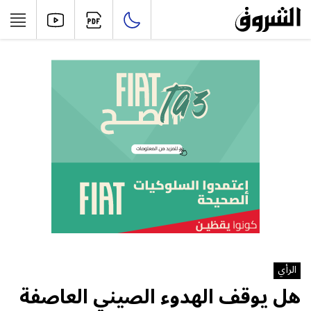
الرأي
هل يوقف الهدوء الصيني العاصفة