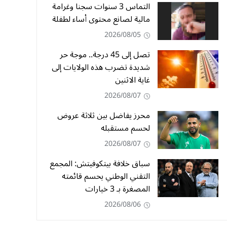
التماس 3 سنوات سجنا وغرامة
مالية لصانع محتوى أساء لطفلة
2026/08/05
تصل إلى 45 درجة.. موجة حر
شديدة تضرب هذه الولايات إلى
غاية الاثنين
2026/08/07
محرز يفاضل بين ثلاثة عروض
لحسم مستقبله
2026/08/07
سباق خلافة بيتكوفيتش: المجمع
التقني الوطني يحسم قائمته
المصغرة بـ 3 خيارات
2026/08/06