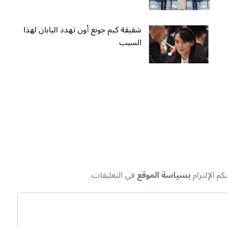
شقيقة كيم جونغ أون تهدد اليابان لهذا
السبب
م الإلتزام
بسياسة الموقع
في التعليقات.