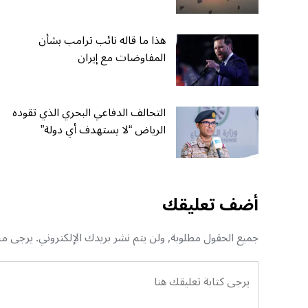
هذا ما قاله نائب ترامب بشأن
المفاوضات مع إيران
التحالف الدفاعي البحري الذي تقوده
الرياض “لا يستهدف أي دولة”
أضف تعليقك
جميع الحقول مطلوبة, ولن يتم نشر بريدك الإلكتروني. يرجى منك