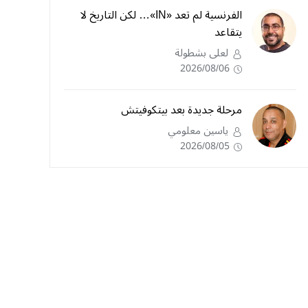
الفرنسية لم تعد «IN»… لكن التاريخ لا
يتقاعد
لعلى بشطولة
2026/08/06
مرحلة جديدة بعد بيتكوفيتش
ياسين معلومي
2026/08/05