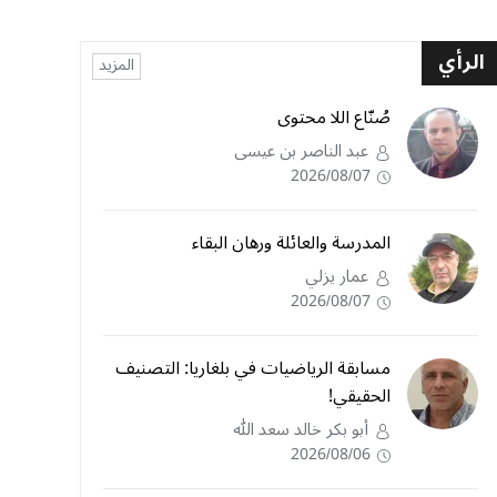
الرأي
المزيد
صُنّاع اللا محتوى
عبد الناصر بن عيسى
2026/08/07
المدرسة والعائلة ورهان البقاء
عمار يزلي
2026/08/07
مسابقة الرياضيات في بلغاريا: التصنيف
الحقيقي!
أبو بكر خالد سعد الله
2026/08/06