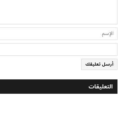
أرسل تعليقك
التعليقات