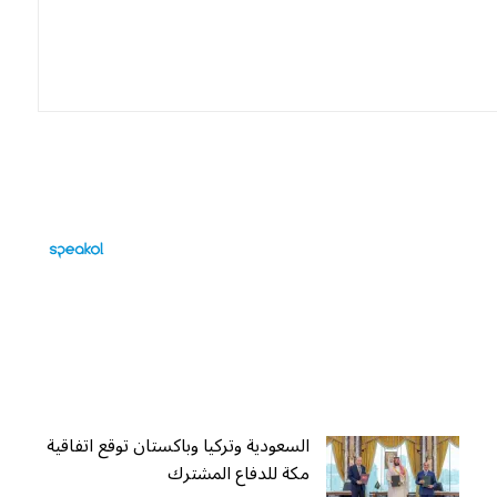
السعودية وتركيا وباكستان توقع اتفاقية
مكة للدفاع المشترك