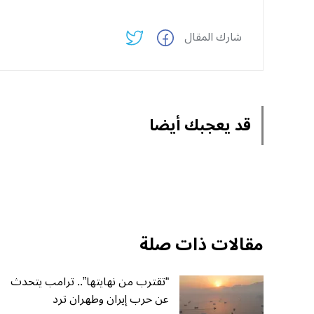
شارك المقال
قد يعجبك أيضا
مقالات ذات صلة
“تقترب من نهايتها”.. ترامب يتحدث
عن حرب إيران وطهران ترد