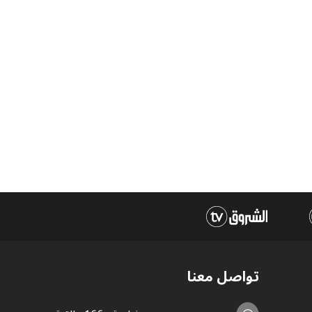
تواصل معنا