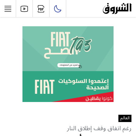
العالم
رغم اتفاق وقف إطلاق النار