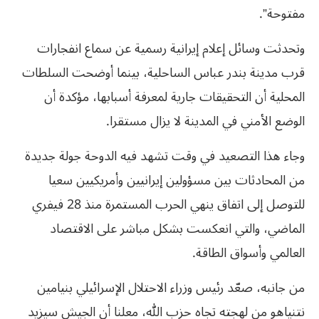
مفتوحة”.
وتحدثت وسائل إعلام إيرانية رسمية عن سماع انفجارات
قرب مدينة بندر عباس الساحلية، بينما أوضحت السلطات
المحلية أن التحقيقات جارية لمعرفة أسبابها، مؤكدة أن
الوضع الأمني في المدينة لا يزال مستقرا.
وجاء هذا التصعيد في وقت تشهد فيه الدوحة جولة جديدة
من المحادثات بين مسؤولين إيرانيين وأمريكيين سعيا
للتوصل إلى اتفاق ينهي الحرب المستمرة منذ 28 فيفري
الماضي، والتي انعكست بشكل مباشر على الاقتصاد
العالمي وأسواق الطاقة.
من جانبه، صعّد رئيس وزراء الاحتلال الإسرائيلي بنيامين
نتنياهو من لهجته تجاه حزب الله، معلنا أن الجيش سيزيد