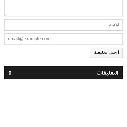
أرسل تعليقك
التعليقات
0