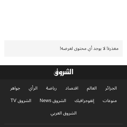
معذرة! لا يوجد أي محتوى لعرضه!
الجزائر
العالم
اقتصاد
رياضة
الرأي
جواهر
منوعات
إنفوجرافيك
الشروق News
الشروق TV
الشروق العربي