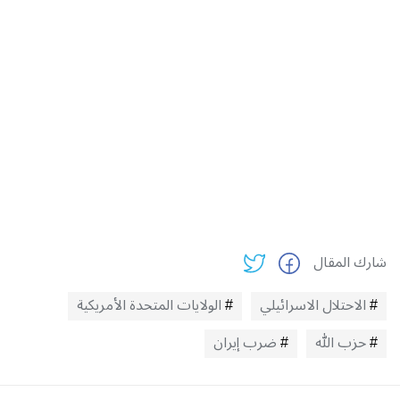
شارك المقال
الاحتلال الاسرائيلي
الولايات المتحدة الأمريكية
حزب الله
ضرب إيران