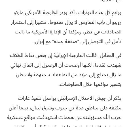
ورغم كل هذه التوترات، أكد وزير الخارجية الأمريكي ماركو
روبيو أن باب التفاوض لا يزال مفتوحا، مشيرا إلى استمرار
المحادثات في قطر، ومؤكدا أن الإدارة الأمريكية ما زالت
تأمل في التوصل إلى “صفقة جيدة” مع إيران.
في المقابل، قالت الخارجية الإيرانية إن بعض نقاط الخلاف
شهدت تقدما، لكنها أوضحت أن الوصول إلى اتفاق نهائي
ما زال يحتاج إلى مزيد من التفاهمات، متهمة واشنطن
بتغيير مواقفها خلال المفاوضات.
يذكر أن جيش الاحتلال الإسرائيلي يواصل تنفيذ غارات
مكثفة على مناطق عدة في جنوب وشرق لبنان، بينما أعلن
حزب الله مسؤوليته عن هجمات استهدفت مواقع عسكرية