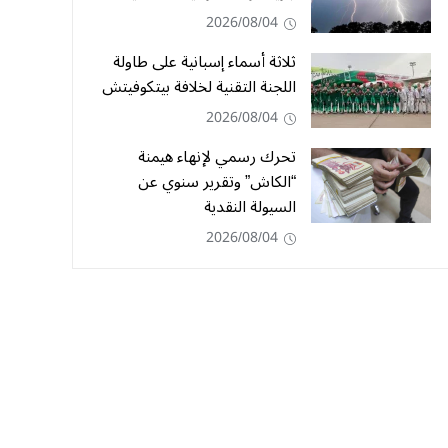
2026/08/04
ثلاثة أسماء إسبانية على طاولة
اللجنة التقنية لخلافة بيتكوفيتش
2026/08/04
تحرك رسمي لإنهاء هيمنة
“الكاش” وتقرير سنوي عن
السيولة النقدية
2026/08/04