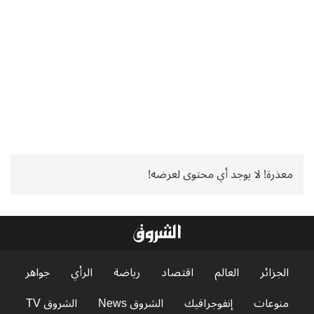
معذرة! لا يوجد أي محتوى لعرضه!
الجزائر
العالم
اقتصاد
رياضة
الرأي
جواهر
منوعات
إنفوجرافيك
الشروق News
الشروق TV