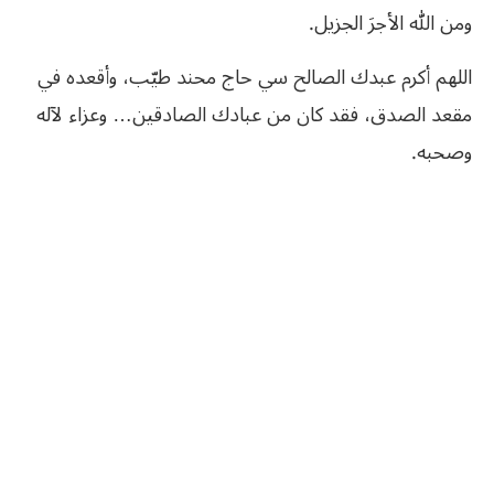
ومن الله الأجرَ الجزيل.
اللهم أكرم عبدك الصالح سي حاج محند طيّب، وأقعده في
مقعد الصدق، فقد كان من عبادك الصادقين… وعزاء لآله
وصحبه.