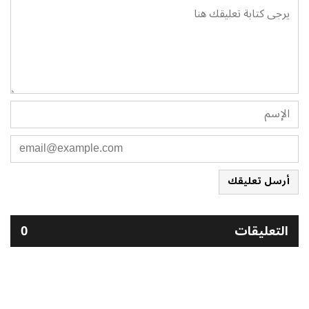
أرسل تعليقك
التعليقات
0