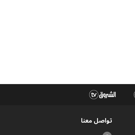
تواصل معنا