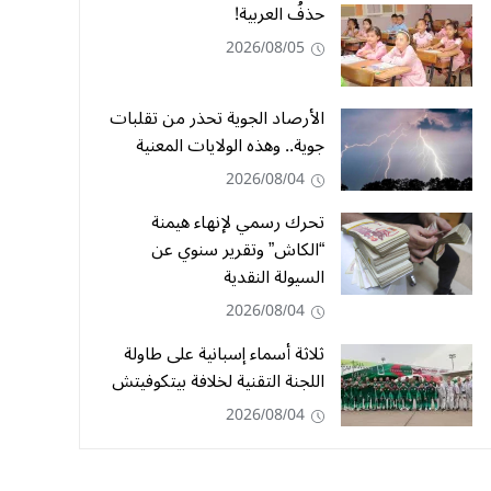
حذفُ العربية!
2026/08/05
الأرصاد الجوية تحذر من تقلبات
جوية.. وهذه الولايات المعنية
2026/08/04
تحرك رسمي لإنهاء هيمنة
“الكاش” وتقرير سنوي عن
السيولة النقدية
2026/08/04
ثلاثة أسماء إسبانية على طاولة
اللجنة التقنية لخلافة بيتكوفيتش
2026/08/04