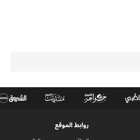
روابط الموقع