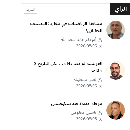
الرأي
المزيد
مسابقة الرياضيات في بلغاريا: التصنيف
الحقيقي!
أبو بكر خالد سعد الله
2026/08/06
الفرنسية لم تعد «IN»… لكن التاريخ لا
يتقاعد
لعلى بشطولة
2026/08/06
مرحلة جديدة بعد بيتكوفيتش
ياسين معلومي
2026/08/05