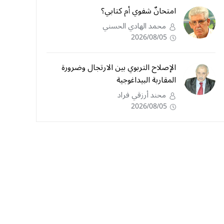
امتحانٌ شفوي أم كتابي؟
محمد الهادي الحسني
2026/08/05
الإصلاح التربوي بين الارتجال وضرورة
المقاربة البيداغوجية
محند أرزقي فراد
2026/08/05