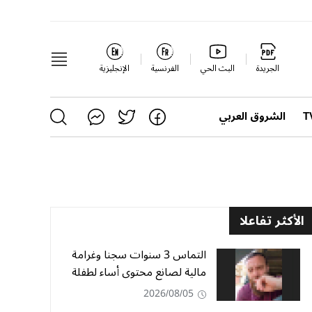
الجريدة
البث الحي
الفرنسية
الإنجليزية
الشروق العربي
الأكثر تفاعلا
التماس 3 سنوات سجنا وغرامة
مالية لصانع محتوى أساء لطفلة
2026/08/05