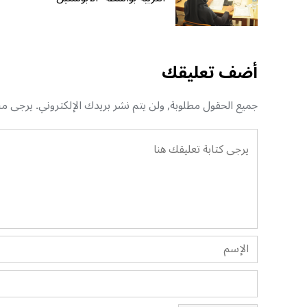
أضف تعليقك
جميع الحقول مطلوبة, ولن يتم نشر بريدك الإلكتروني. يرجى منك