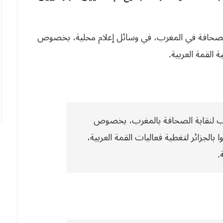
 الصحافة في المغرب، في وسائل إعلام محلية، بخصوص
 القمة العربية.
 لنقابة الصحافة بالمغرب، بخصوص
بالجزائر لتغطية فعاليات القمة العربية،
.