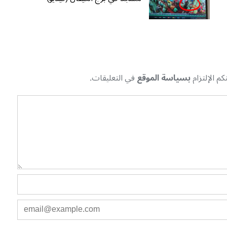
م الإلتزام
بسياسة الموقع
في التعليقات.