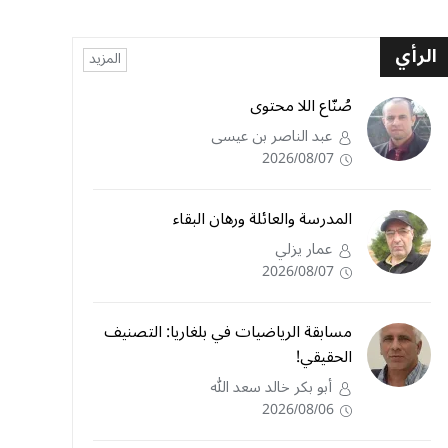
الرأي
المزيد
صُنّاع اللا محتوى
عبد الناصر بن عيسى
2026/08/07
المدرسة والعائلة ورهان البقاء
عمار يزلي
2026/08/07
مسابقة الرياضيات في بلغاريا: التصنيف
الحقيقي!
أبو بكر خالد سعد الله
2026/08/06