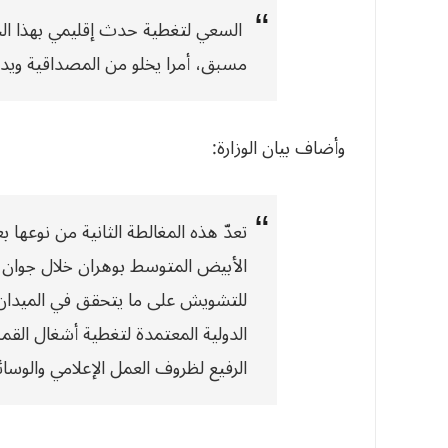
السعي لتغطية حدث إقليمي بهذا ال
مسبق، أمرا يخلو من المصداقية ويدع
وأضاف بيان الوزارة:
تعدّ
هذه المغالطة الثانية من نوعها 
الأبيض المتوسط بوهران خلال جوان ا
للتشويش على ما يتحقق في الميدان 
الدولية المعتمدة لتغطية أشغال القم
الرفيع لظروف العمل الإعلامي والوسائل