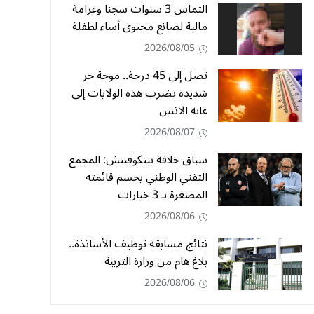
التماس 3 سنوات سجنا وغرامة
مالية لصانع محتوى أساء لطفلة
2026/08/05
تصل إلى 45 درجة.. موجة حر
شديدة تضرب هذه الولايات إلى
غاية الاثنين
2026/08/07
سباق خلافة بيتكوفيتش: المجمع
التقني الوطني يحسم قائمته
المصغرة بـ 3 خيارات
2026/08/06
نتائج مسابقة توظيف الأساتذة..
بلاغ هام من وزارة التربية
2026/08/06