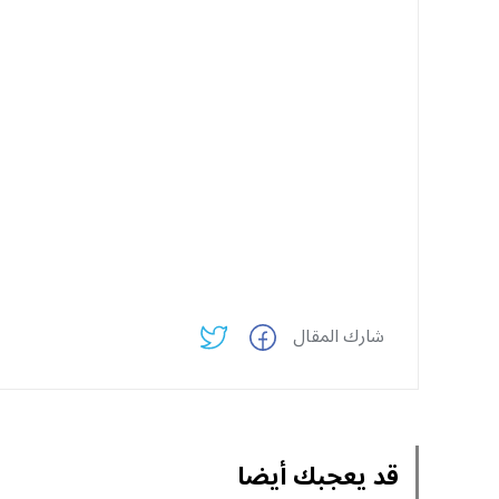
شارك المقال
قد يعجبك أيضا