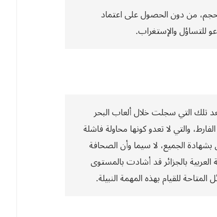
حجم، من دون الحصول على اعتماد
و للتساؤل والإستغراب.
بعد تلك التي سجلت خلال ألعاب البحر
لفارط، والتي
لا تعدو كونها محاولة فاشلة
بشهادة الجميع، لا سيما وأن الصحافة
ة العربية بالجزائر قد أشادت بالمستوى
 المتاحة للقيام بهذه المهمة النبيلة.