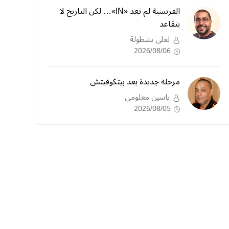
الفرنسية لم تعد «IN»… لكن التاريخ لا
يتقاعد
لعلى بشطولة
2026/08/06
مرحلة جديدة بعد بيتكوفيتش
ياسين معلومي
2026/08/05