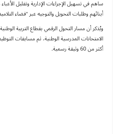
ساهم في تسهيل الإجراءات الإدارية وتقليل الأعباء
أبنائهم وطلبات التحويل والتوجيه عبر “فضاء التلاميذ”، في 
أكثر من 60 وثيقة رسمية.