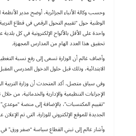
وحسب وكالة الأنباء الجزائرية، أوضح مدير الأنظمة ا
الوطنية حول “تقييم التحول الرقمي في قطاع التربية
واحدة على الأقل بالألواح الإلكترونية في كل بلدي
تحقيق هذا العدد الهام من المدارس المجهزة.
الابتدائية، وذلك قبل حلول الدخول المدرسي المقبل
وفي سياق متصل، أكد المتحدث أن وزارة التربية الو
الإجراءات التنظيمية والإدارية والخدماتية، من خلال
“تقييم المكتسبات”، بالإضافة إلى منصة “موعدي” ون
الجديدة للموقع الإلكتروني للوزارة، التي تم الإعلان ع
وأشار غالم إلى تبني القطاع سياسة “صفر ورق” في 