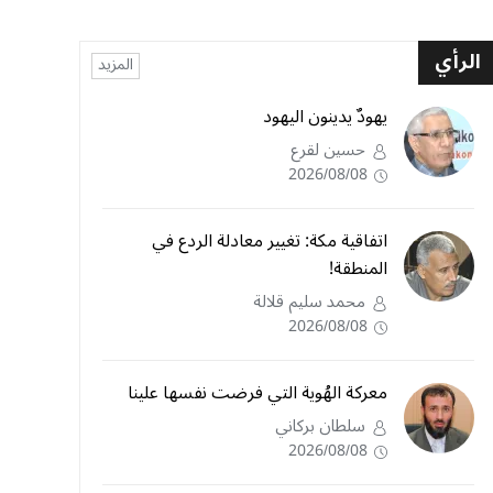
الرأي
المزيد
يهودٌ يدينون اليهود
حسين لقرع
2026/08/08
اتفاقية مكة: تغيير معادلة الردع في
المنطقة!
محمد سليم قلالة
2026/08/08
معركة الهُوية التي فرضت نفسها علينا
سلطان بركاني
2026/08/08