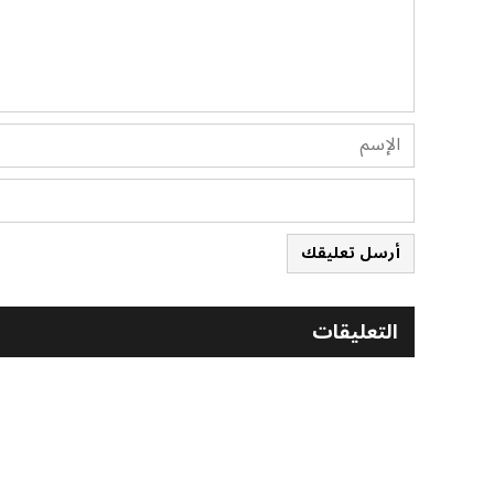
أرسل تعليقك
التعليقات