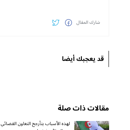
شارك المقال
قد يعجبك أيضا
مقالات ذات صلة
لهذه الأسباب يتأرجح التعاون القضائي