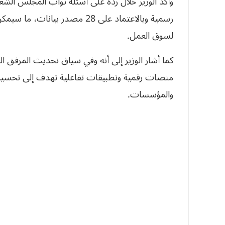
رسمية وبالاعتماد على 28 مصدر بي
لسوق العمل.
كما أشار الوزير إلى أنه وفي سياق تحديث المرفق 
منصات رقمية وتطبيقات تفاعلية تهدف إلى تحسين
والمؤسسات.