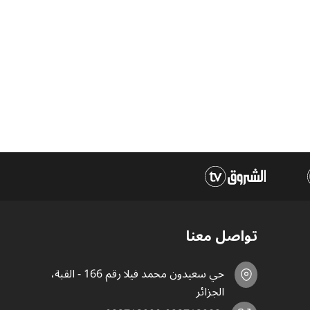
تواصل معنا
حي سعيدون محمد فيلا رقم 166 - القبة،
الجزائر