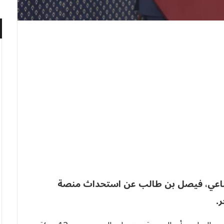
ماعي، فيصل بن طالب عن استحداث منصة
.