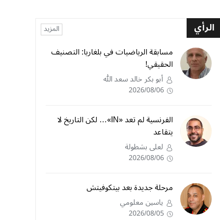
الرأي
المزيد
مسابقة الرياضيات في بلغاريا: التصنيف
الحقيقي!
أبو بكر خالد سعد الله
2026/08/06
الفرنسية لم تعد «IN»… لكن التاريخ لا
يتقاعد
لعلى بشطولة
2026/08/06
مرحلة جديدة بعد بيتكوفيتش
ياسين معلومي
2026/08/05