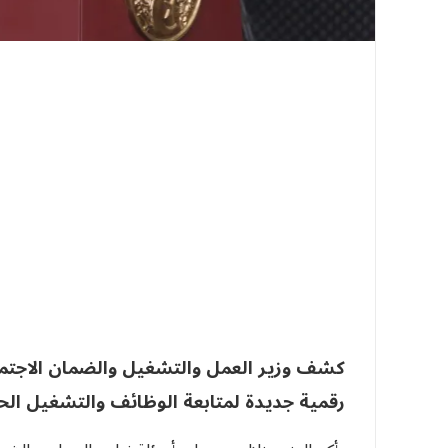
كشف وزير العمل والتشغيل والضمان الاجت
رقمية جديدة لمتابعة الوظائف والتشغيل الحر