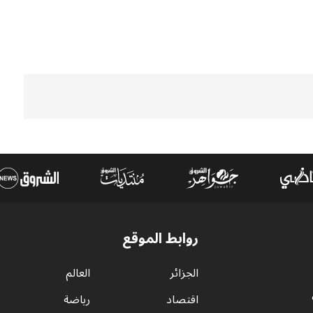
روابط الموقع
الجزائر
العالم
اقتصاد
رياضة