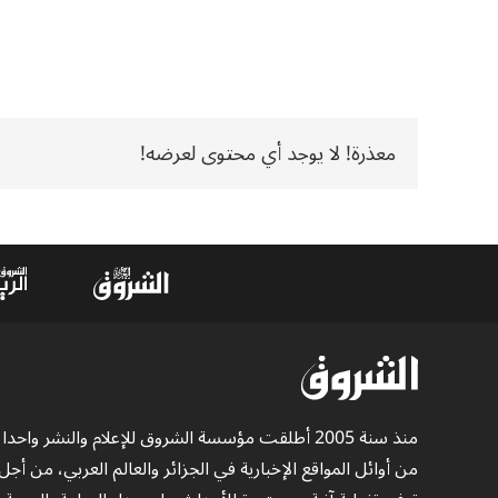
معذرة! لا يوجد أي محتوى لعرضه!
منذ سنة 2005 أطلقت مؤسسة الشروق للإعلام والنشر واحدا
من أوائل المواقع الإخبارية في الجزائر والعالم العربي، من أجل