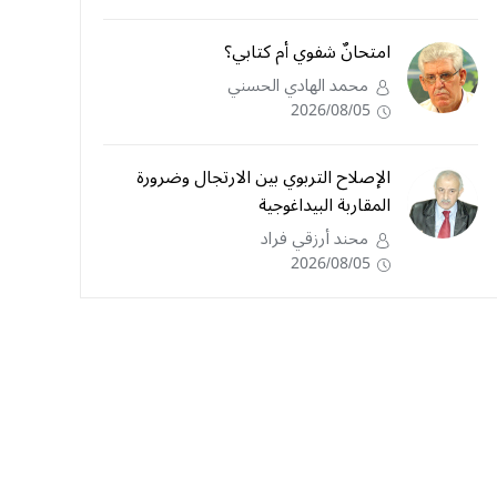
امتحانٌ شفوي أم كتابي؟
محمد الهادي الحسني
2026/08/05
الإصلاح التربوي بين الارتجال وضرورة
المقاربة البيداغوجية
محند أرزقي فراد
2026/08/05