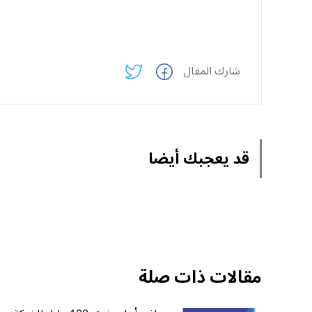
شارك المقال
قد يعجبك أيضا
مقالات ذات صلة