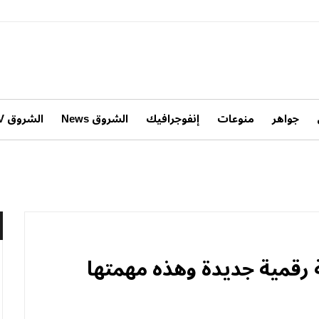
جواهر
منوعات
إنفوجرافيك
الشروق News
الشروق TV
 رقمية جديدة وهذه مهمتها