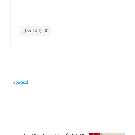
وزارة العمل