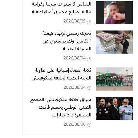
التماس 3 سنوات سجنا وغرامة
مالية لصانع محتوى أساء لطفلة
2026/08/05
تحرك رسمي لإنهاء هيمنة
“الكاش” وتقرير سنوي عن
السيولة النقدية
2026/08/04
ثلاثة أسماء إسبانية على طاولة
اللجنة التقنية لخلافة بيتكوفيتش
2026/08/04
سباق خلافة بيتكوفيتش: المجمع
التقني الوطني يحسم قائمته
المصغرة بـ 3 خيارات
2026/08/06