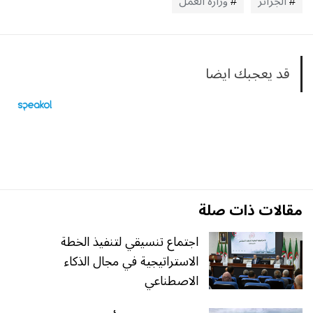
الجزائر
وزارة العمل
قد يعجبك ايضا
مقالات ذات صلة
اجتماع تنسيقي لتنفيذ الخطة
الاستراتيجية في مجال الذكاء
الاصطناعي