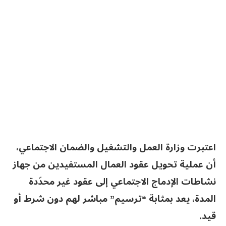
اعتبرت وزارة العمل والتشغيل والضمان الاجتماعي،
أن عملية تحويل عقود العمال المستفيدين من جهاز
نشاطات الإدماج الاجتماعي إلى عقود غير محدّدة
المدة، يعد بمثابة “ترسيم” مباشر لهم دون شرط أو
قيد.