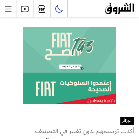
الجزائر
أكدت ترسيمهم بدون تغيير في التصنيف