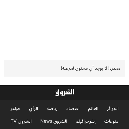
معذرة! لا يوجد أي محتوى لعرضه!
الجزائر
العالم
اقتصاد
رياضة
الرأي
جواهر
منوعات
إنفوجرافيك
الشروق News
الشروق TV