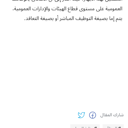
العمومية على مستوى قطاع الهيئات والإدارات العمومية،
يتم إما بصيغة التوظيف المباشر أو بصيغة التعاقد.
شارك المقال