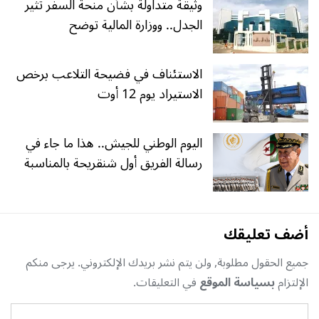
وثيقة متداولة بشأن منحة السفر تثير
الجدل.. ووزارة المالية توضح
الاستئناف في فضيحة التلاعب برخص
الاستيراد يوم 12 أوت
اليوم الوطني للجيش.. هذا ما جاء في
رسالة الفريق أول شنقريحة بالمناسبة
أضف تعليقك
جميع الحقول مطلوبة, ولن يتم نشر بريدك الإلكتروني. يرجى منكم
الإلتزام
بسياسة الموقع
في التعليقات.