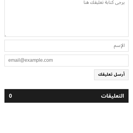
أرسل تعليقك
التعليقات
0