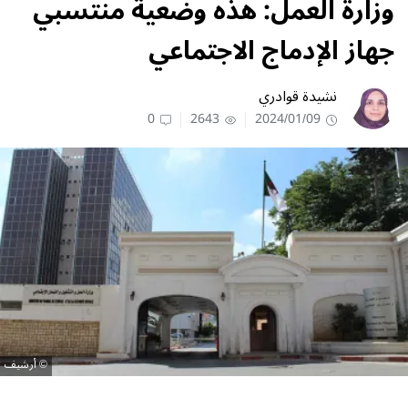
وزارة العمل: هذه وضعية منتسبي
جهاز الإدماج الاجتماعي
نشيدة قوادري
0
2643
2024/01/09
أرشيف