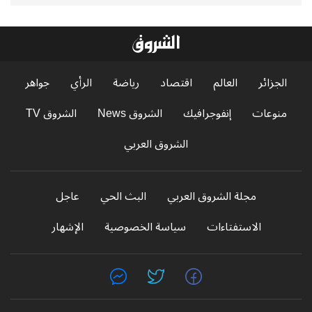
الجزائر
العالم
اقتصاد
رياضة
الرأي
جواهر
منوعات
إنفوجرافيك
الشروق News
الشروق TV
الشروق العربي
مجلة الشروق العربي
البث الحي
عاجل
الاستفتاءات
سياسة الخصوصية
الإشهار