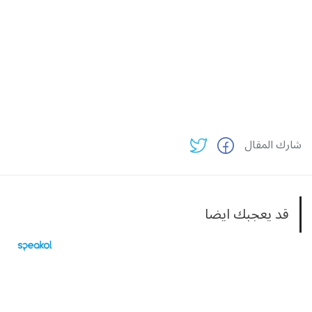
شارك المقال
قد يعجبك ايضا