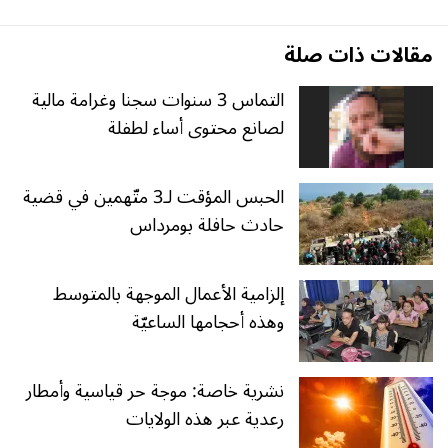
مقالات ذات صلة
التماس 3 سنوات سجنا وغرامة مالية
لصانع محتوى أساء لطفلة
الحبس المؤقت لـ3 متّهمين في قضية
حادث حافلة بومرداس
إلزامية الأعمال الموجهة بالمتوسط
وهذه أحجامها الساعيّة
نشرية خاصة: موجة حر قياسية وأمطار
رعدية عبر هذه الولايات