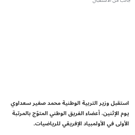
جانب من الاستقبال
استقبل وزير التربية الوطنية محمد صغير سعداوي
يوم الإثنين، أعضاء الفريق الوطني المتوّج بالمرتبة
الأولى في الأولمبياد الإفريقي للرياضيات.