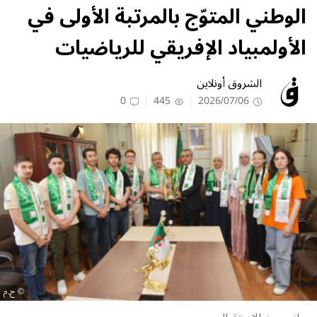
الوطني المتوّج بالمرتبة الأولى في
الأولمبياد الإفريقي للرياضيات
الشروق أونلاين
0
445
2026/07/06
ح.م