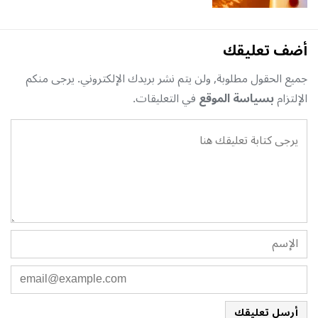
أضف تعليقك
جميع الحقول مطلوبة, ولن يتم نشر بريدك الإلكتروني. يرجى منكم
الإلتزام
بسياسة الموقع
في التعليقات.
أرسل تعليقك