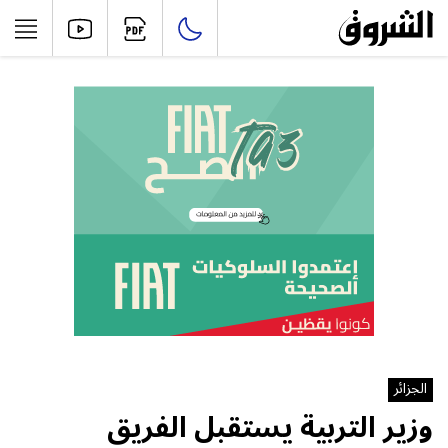
الجزائر
وزير التربية يستقبل الفريق